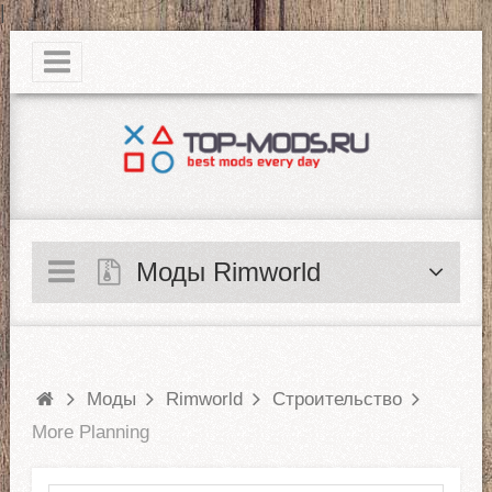
|
Моды Rimworld
Моды
Rimworld
Строительство
More Planning