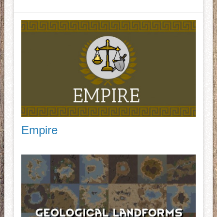
Empire