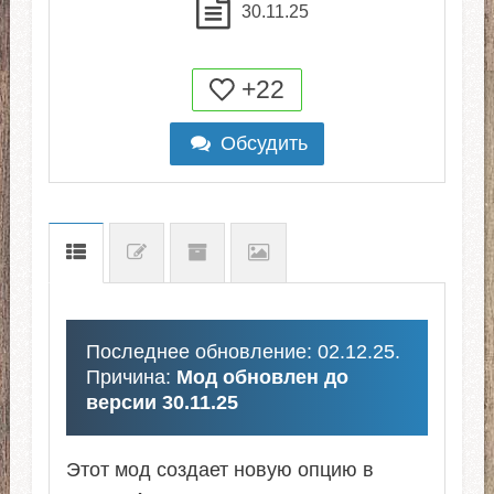
30.11.25
+22
Обсудить
Последнее обновление: 02.12.25.
Причина:
Мод обновлен до
версии 30.11.25
Этот мод создает новую опцию в