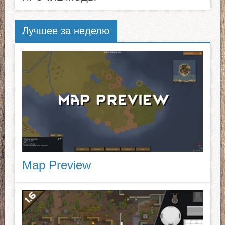
Лучшее за неделю
Map Preview