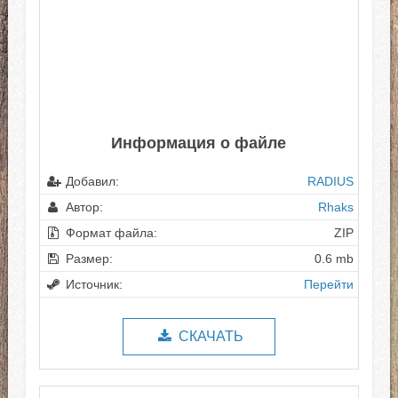
Информация о файле
Добавил:
RADIUS
Автор:
Rhaks
Формат файла:
ZIP
Размер:
0.6 mb
Источник:
Перейти
СКАЧАТЬ