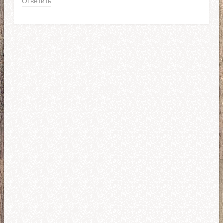
Ответить