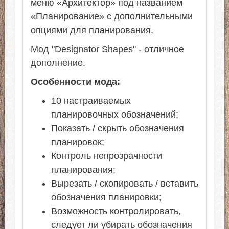
меню «Архитектор» под названием
«Планирование» с дополнительными
опциями для планирования.
Мод "Designator Shapes" - отличное
дополнение.
Особенности мода:
10 настраиваемых
планировочных обозначений;
Показать / скрыть обозначения
планировок;
Контроль непрозрачности
планирования;
Вырезать / скопировать / вставить
обозначения планировки;
Возможность контролировать,
следует ли убирать обозначения