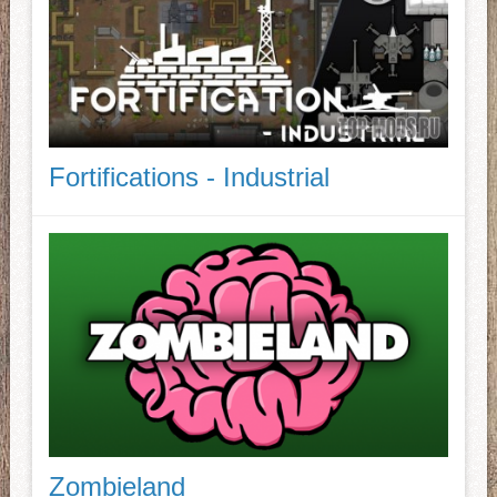
Fortifications - Industrial
Zombieland