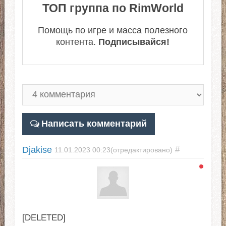
ТОП группа по RimWorld
Помощь по игре и масса полезного
контента.
Подписывайся!
Написать комментарий
Djakise
#
11.01.2023
00:23
(отредактировано)
[DELETED]