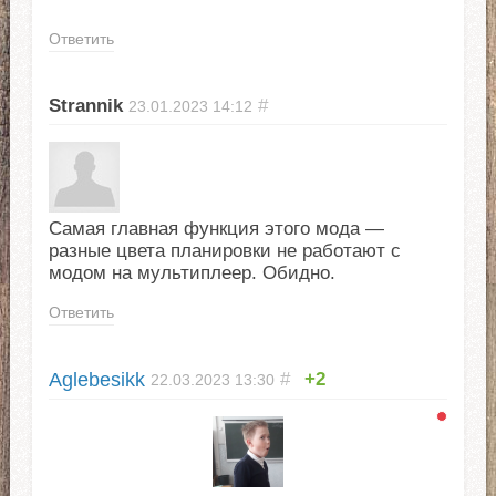
Ответить
Strannik
#
23.01.2023
14:12
Самая главная функция этого мода —
разные цвета планировки не работают с
модом на мультиплеер. Обидно.
Ответить
Aglebesikk
#
+2
22.03.2023
13:30