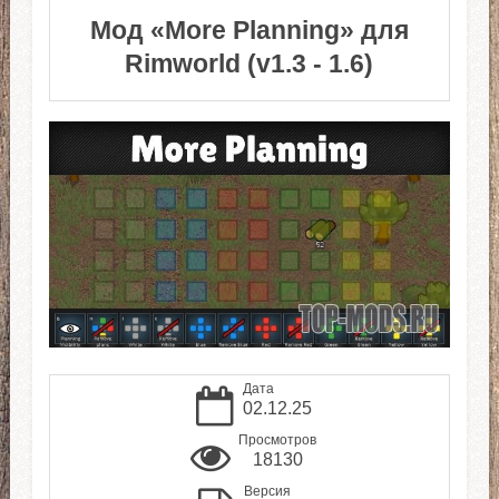
Мод «More Planning» для
Rimworld (v1.3 - 1.6)
Дата
02.12.25
Просмотров
18130
Версия