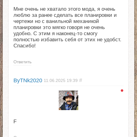
Мне очень не хватало этого мода, я очень
люблю за ранее сделать все планировки и
чертежи но с ванильной механикой
планировки это мягко говоря не очень
удобно. С этим я наконец-то смогу
полностью избавить себя от этих не удобст.
Спасибо!
Ответить
ByTNk2020
#
11.06.2025
19:39
F