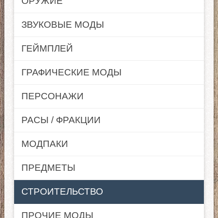
ОРУЖИЕ
ЗВУКОВЫЕ МОДЫ
ГЕЙМПЛЕЙ
ГРАФИЧЕСКИЕ МОДЫ
ПЕРСОНАЖИ
РАСЫ / ФРАКЦИИ
МОДПАКИ
ПРЕДМЕТЫ
СТРОИТЕЛЬСТВО
ПРОЧИЕ МОДЫ