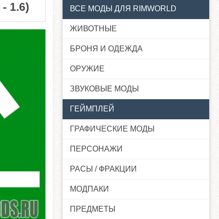
- 1.6)
ВСЕ МОДЫ ДЛЯ RIMWORLD
ЖИВОТНЫЕ
БРОНЯ И ОДЕЖДА
ОРУЖИЕ
ЗВУКОВЫЕ МОДЫ
ГЕЙМПЛЕЙ
ГРАФИЧЕСКИЕ МОДЫ
ПЕРСОНАЖИ
РАСЫ / ФРАКЦИИ
МОДПАКИ
ПРЕДМЕТЫ