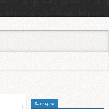
Категории