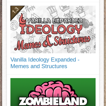
Vanilla Ideology Expanded -
Memes and Structures