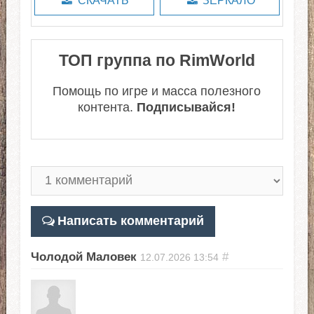
СКАЧАТЬ
ЗЕРКАЛО
ТОП группа по RimWorld
Помощь по игре и масса полезного
контента.
Подписывайся!
Написать комментарий
Чолодой Маловек
#
12.07.2026
13:54