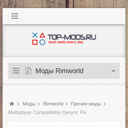
|
Моды Rimworld
Моды
Rimworld
Прочие моды
Multiplayer Compatibility Desync Fix