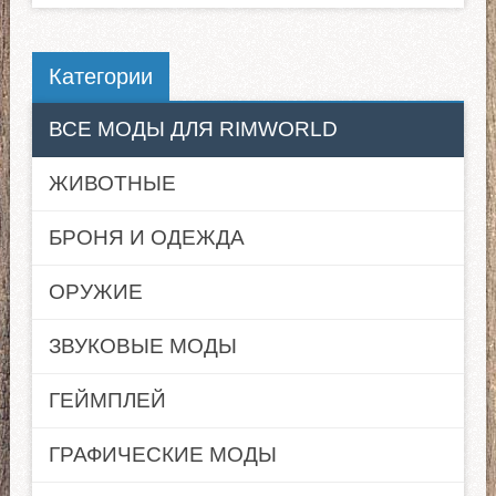
Категории
ВСЕ МОДЫ ДЛЯ RIMWORLD
ЖИВОТНЫЕ
БРОНЯ И ОДЕЖДА
ОРУЖИЕ
ЗВУКОВЫЕ МОДЫ
ГЕЙМПЛЕЙ
ГРАФИЧЕСКИЕ МОДЫ