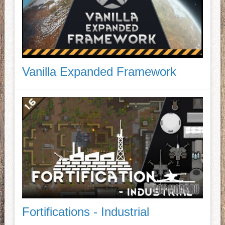
Vanilla Expanded Framework
Fortifications - Industrial