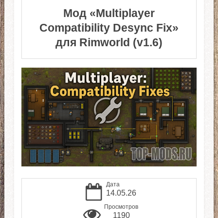
Мод «Multiplayer
Compatibility Desync Fix»
для Rimworld (v1.6)
Дата
14.05.26
Просмотров
1190