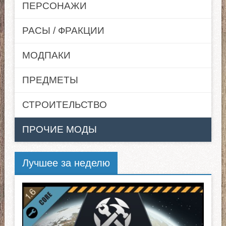
ПЕРСОНАЖИ
РАСЫ / ФРАКЦИИ
МОДПАКИ
ПРЕДМЕТЫ
СТРОИТЕЛЬСТВО
ПРОЧИЕ МОДЫ
Лучшее за неделю