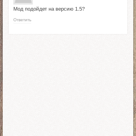
Мод подойдет на версию 1.5?
Ответить