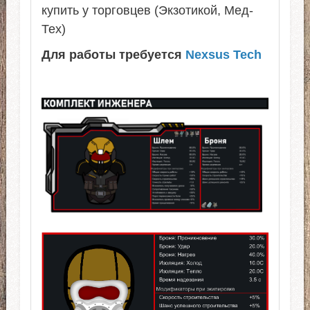
купить у торговцев (Экзотикой, Мед-
Тех)
Для работы требуется
Nexsus Tech