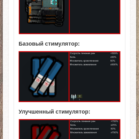
Базовый стимулятор:
Улучшенный стимулятор: