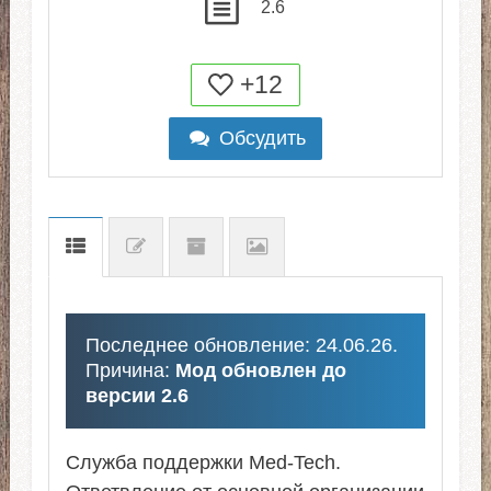
2.6
+12
Обсудить
Последнее обновление: 24.06.26.
Причина:
Мод обновлен до
версии 2.6
Служба поддержки Med-Tech.