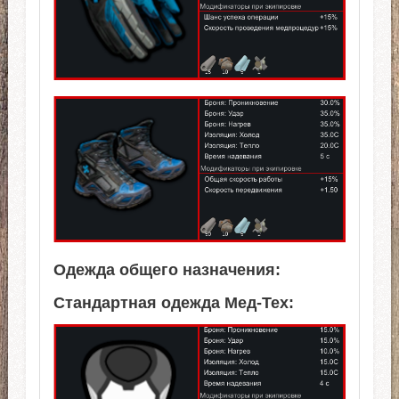
Одежда общего назначения:
Стандартная одежда Мед-Тех: