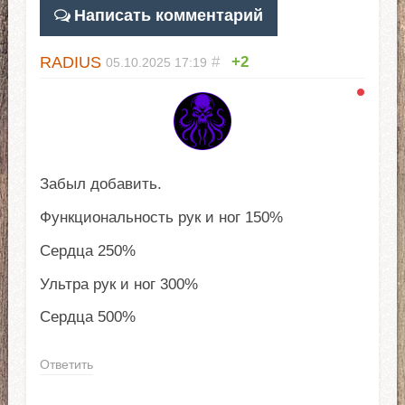
Написать комментарий
RADIUS
#
+2
05.10.2025
17:19
Забыл добавить.
Функциональность рук и ног 150%
Сердца 250%
Ультра рук и ног 300%
Сердца 500%
Ответить