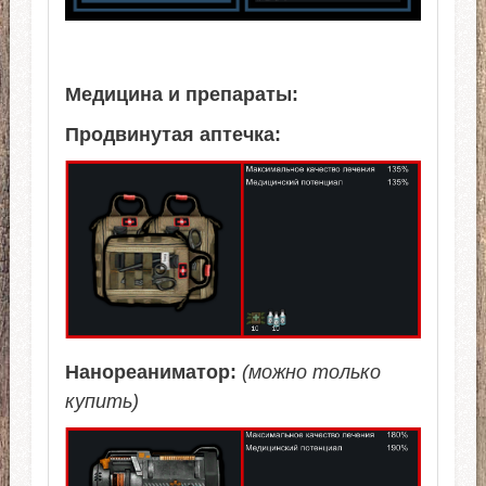
Медицина и препараты:
Продвинутая аптечка:
Нанореаниматор:
(можно только
купить)