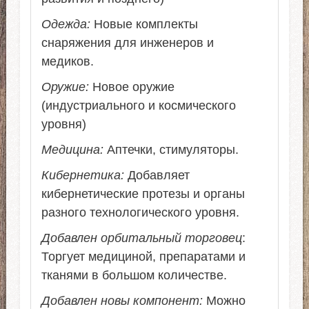
Одежда:
Новые комплекты
снаряжения для инженеров и
медиков.
Оружие:
Новое оружие
(индустриального и космического
уровня)
Медицина:
Аптечки, стимуляторы.
Кибернетика:
Добавляет
кибернетические протезы и органы
разного технологического уровня.
Добавлен орбитальный торговец
:
Торгует медициной, препаратами и
тканями в большом количестве.
Добавлен новы компонент:
Можно