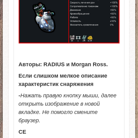
Авторы: RADIUS и Morgan Ross.
Если слишком мелкое описание
характеристик снаряжения
-
Нажать правую кнопку мыши, далее
открыть изображение в новой
вкладке. Не помогло смените
браузер.
СЕ