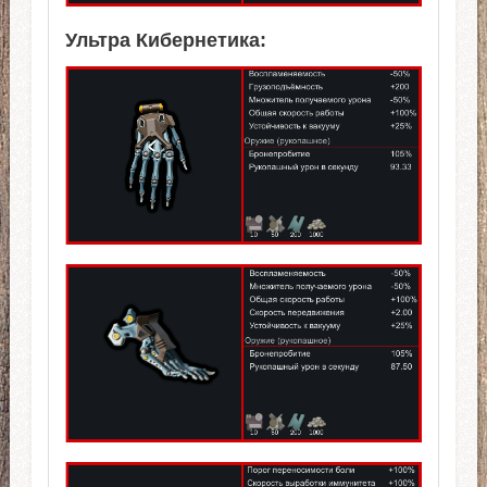
Ультра Кибернетика: