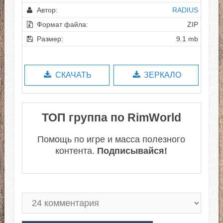
Автор:
RADIUS
Формат файла:
ZIP
Размер:
9.1 mb
СКАЧАТЬ
ЗЕРКАЛО
ТОП группа по RimWorld
Помощь по игре и масса полезного
контента.
Подписывайся!