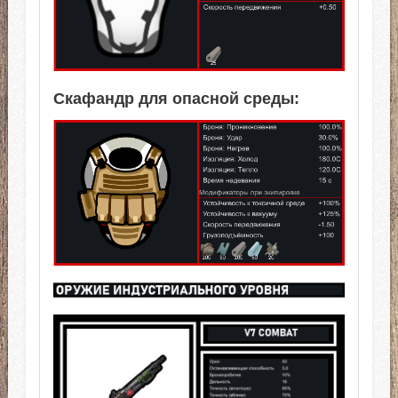
Скафандр для опасной среды: