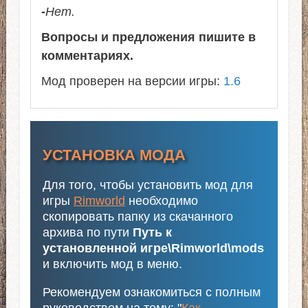
-
Нет.
Вопросы и предложения пишите в
комментариях.
Мод проверен на версии игры:
1.6
УСТАНОВКА МОДА
Для того, чтобы установить мод для
игры
Rimworld
необходимо
скопировать папку из скачанного
архива по пути
Путь к
установленной игре\Rimworld\mods
и включить мод в меню.
Рекомендуем ознакомиться с полным