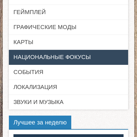
ГЕЙМПЛЕЙ
ГРАФИЧЕСКИЕ МОДЫ
КАРТЫ
НАЦИОНАЛЬНЫЕ ФОКУСЫ
СОБЫТИЯ
ЛОКАЛИЗАЦИЯ
ЗВУКИ И МУЗЫКА
Лучшее за неделю