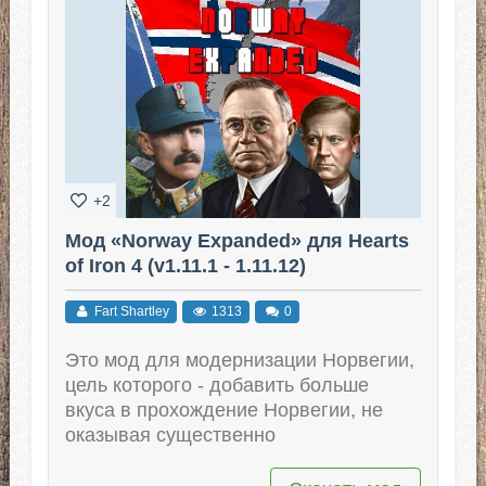
+2
Мод «Norway Expanded» для Hearts
of Iron 4 (v1.11.1 - 1.11.12)
Fart Shartley
1313
0
Это мод для модернизации Норвегии,
цель которого - добавить больше
вкуса в прохождение Норвегии, не
оказывая существенно