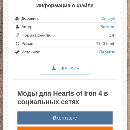
Информация о файле
Добавил:
Dmitry6
Автор:
Solstron
Формат файла:
ZIP
Размер:
1120.0 mb
Источник:
Перейти
СКАЧАТЬ
Моды для Hearts of Iron 4 в
социальных сетях
Вконтакте