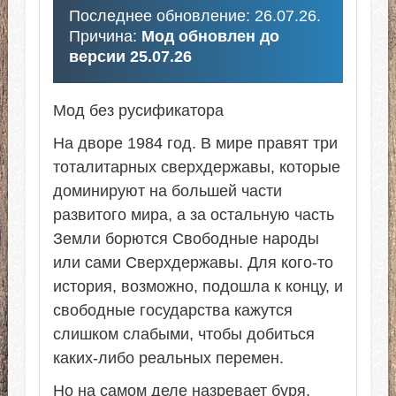
Последнее обновление: 26.07.26.
Причина:
Мод обновлен до
версии 25.07.26
Мод без русификатора
На дворе 1984 год. В мире правят три
тоталитарных сверхдержавы, которые
доминируют на большей части
развитого мира, а за остальную часть
Земли борются Свободные народы
или сами Сверхдержавы. Для кого-то
история, возможно, подошла к концу, и
свободные государства кажутся
слишком слабыми, чтобы добиться
каких-либо реальных перемен.
Но на самом деле назревает буря,