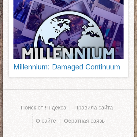
Millennium: Damaged Continuum
Поиск от Яндекса
Правила сайта
О сайте
Обратная связь