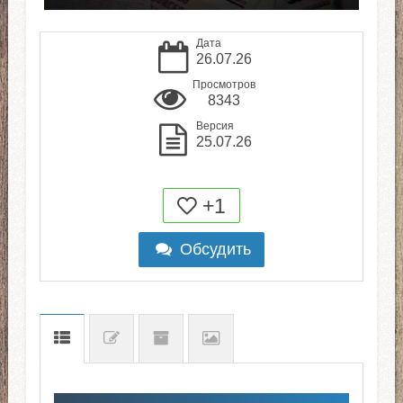
Дата
26.07.26
Просмотров
8343
Версия
25.07.26
+1
Обсудить