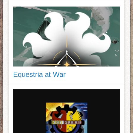
Equestria at War