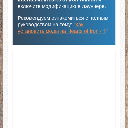
включите модификацию в лаунчере.
Рекомендуем ознакомиться с полным
руководством на тему: "
Как
установить моды на Hearts of Iron 4?
"