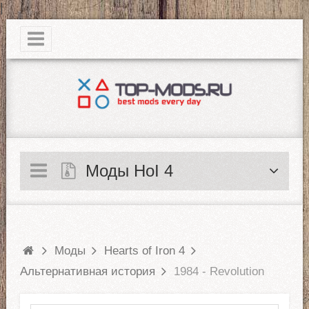
|
Моды HoI 4
Моды
Hearts of Iron 4
Альтернативная история
1984 - Revolution