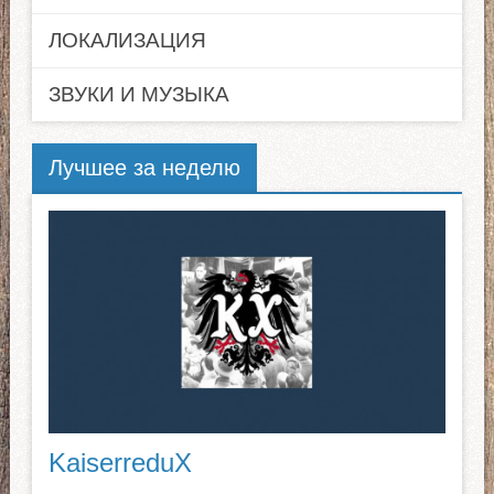
ЛОКАЛИЗАЦИЯ
ЗВУКИ И МУЗЫКА
Лучшее за неделю
KaiserreduX