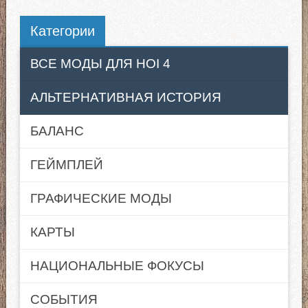
Категории
ВСЕ МОДЫ ДЛЯ HOI 4
АЛЬТЕРНАТИВНАЯ ИСТОРИЯ
БАЛАНС
ГЕЙМПЛЕЙ
ГРАФИЧЕСКИЕ МОДЫ
КАРТЫ
НАЦИОНАЛЬНЫЕ ФОКУСЫ
СОБЫТИЯ