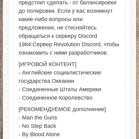
предстоит сделать - от балансировки
до полировки. Если у вас возникнут
какие-либо вопросы или
предложения, не стесняйтесь
обращаться к серверу Discord
1984:Сервер Revolution Discord, чтобы
ознакомить с ними разработчиков.
[ИГРОВОЙ КОНТЕНТ]
- Английские социалистические
государства Океании
- Соединенные Штаты Америки
- Соединенное Королевство
[РЕКОМЕНДУЕМОЕ дополнение]
- Man the Guns
- No Step Back
- By Blood Alone