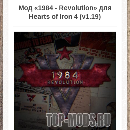
Мод «1984 - Revolution» для
Hearts of Iron 4 (v1.19)