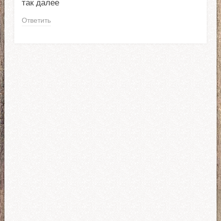
так далее
Ответить