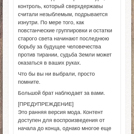
контроль, который сверхдержавы
считали незыблемым, подрывается
изнутри. По мере того, как
повстанческие группировки и остатки
старого света начинают последнюю
борьбу за будущее человечества
против тирании, судьба Земли может
оказаться в ваших руках.
Что бы вы ни выбрали, просто
помните.
Большой брат наблюдает за вами.
[ПРЕДУПРЕЖДЕНИЕ]
Это ранняя версия мода. Контент
доступен для воспроизведения от
начала до конца, однако многое еще