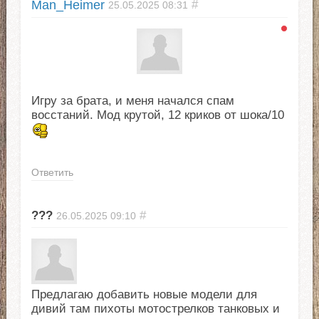
Man_Heimer
#
25.05.2025
08:31
Игру за брата, и меня начался спам
восстаний. Мод крутой, 12 криков от шока/10
Ответить
???
#
26.05.2025
09:10
Предлагаю добавить новые модели для
дивий там пихоты мотострелков танковых и