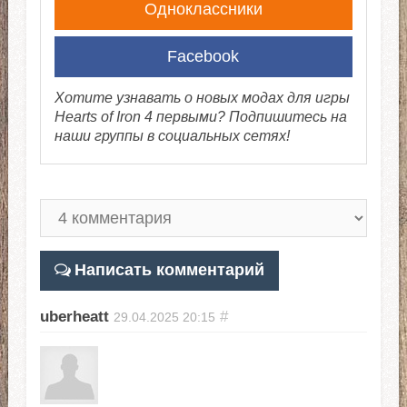
Одноклассники
Facebook
Хотите узнавать о новых модах для игры
Hearts of Iron 4 первыми? Подпишитесь на
наши группы в социальных сетях!
Написать комментарий
uberheatt
#
29.04.2025
20:15