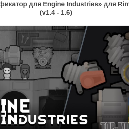
икатор для Engine Industries» для Ri
(v1.4 - 1.6)