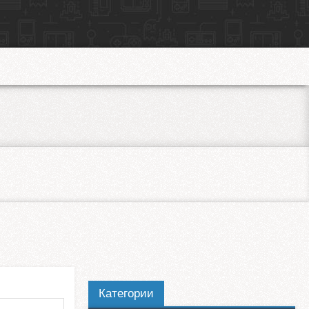
Категории