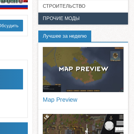
СТРОИТЕЛЬСТВО
ПРОЧИЕ МОДЫ
бсудить
Лучшее за неделю
Map Preview