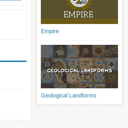
Empire
Geological Landforms