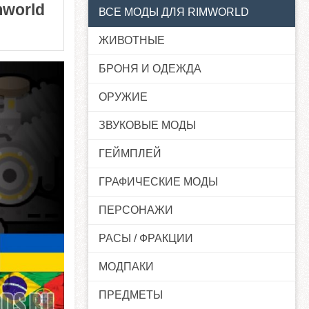
mworld
ВСЕ МОДЫ ДЛЯ RIMWORLD
ЖИВОТНЫЕ
БРОНЯ И ОДЕЖДА
ОРУЖИЕ
ЗВУКОВЫЕ МОДЫ
ГЕЙМПЛЕЙ
ГРАФИЧЕСКИЕ МОДЫ
ПЕРСОНАЖИ
РАСЫ / ФРАКЦИИ
МОДПАКИ
ПРЕДМЕТЫ