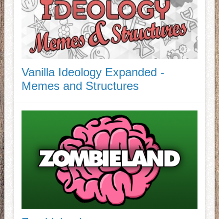
Vanilla Ideology Expanded -
Memes and Structures