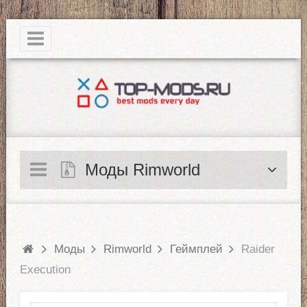
|
Моды Rimworld
Моды
Rimworld
Геймплей
Raider
Execution