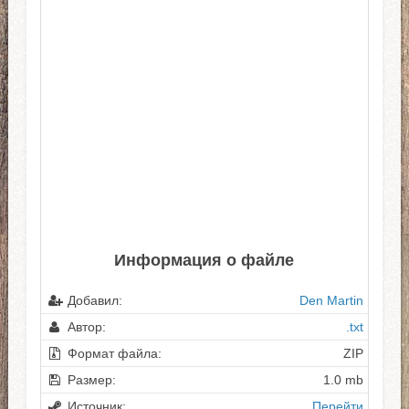
Информация о файле
Добавил:
Den Martin
Автор:
.txt
Формат файла:
ZIP
Размер:
1.0 mb
Источник:
Перейти