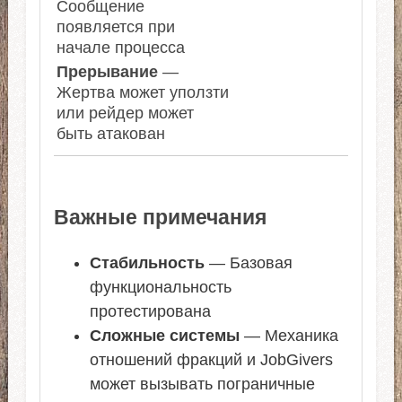
Сообщение
появляется при
начале процесса
Прерывание
—
Жертва может уползти
или рейдер может
быть атакован
Важные примечания
Стабильность
— Базовая
функциональность
протестирована
Сложные системы
— Механика
отношений фракций и JobGivers
может вызывать пограничные