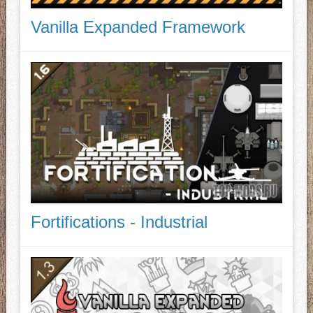
Vanilla Expanded Framework
Fortifications - Industrial