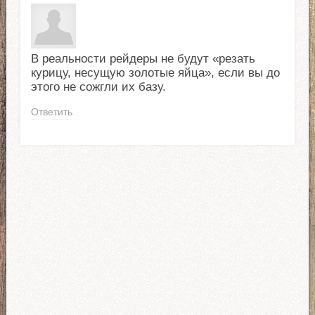
В реальности рейдеры не будут «резать
курицу, несущую золотые яйца», если вы до
этого не сожгли их базу.
Ответить