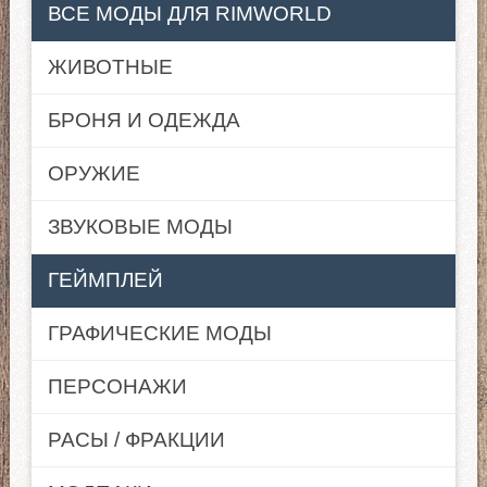
ВСЕ МОДЫ ДЛЯ RIMWORLD
ЖИВОТНЫЕ
БРОНЯ И ОДЕЖДА
ОРУЖИЕ
ЗВУКОВЫЕ МОДЫ
ГЕЙМПЛЕЙ
ГРАФИЧЕСКИЕ МОДЫ
ПЕРСОНАЖИ
РАСЫ / ФРАКЦИИ