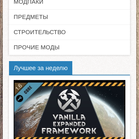
МОДПАКИ
ПРЕДМЕТЫ
СТРОИТЕЛЬСТВО
ПРОЧИЕ МОДЫ
Лучшее за неделю