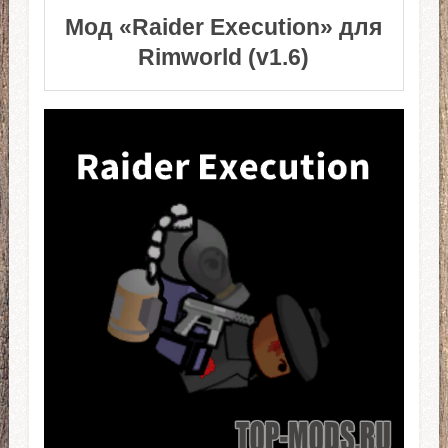
Мод «Raider Execution» для
Rimworld (v1.6)