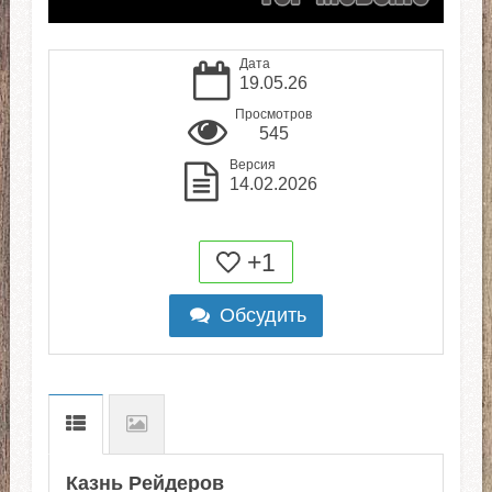
Дата
19.05.26
Просмотров
545
Версия
14.02.2026
+1
Обсудить
Казнь Рейдеров