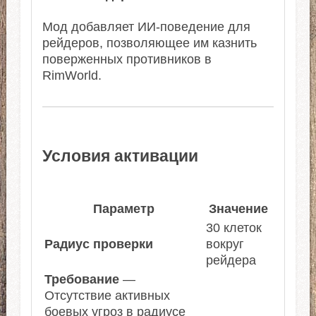
Мод добавляет ИИ-поведение для
рейдеров, позволяющее им казнить
поверженных противников в
RimWorld.
Условия активации
Параметр
Значение
30 клеток
Радиус проверки
вокруг
рейдера
Требование
—
Отсутствие активных
боевых угроз в радиусе