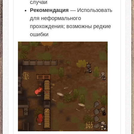
случаи
Рекомендация
— Использовать
для неформального
прохождения; возможны редкие
ошибки