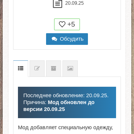
20.09.25
+5
Обсудить
Последнее обновление: 20.09.25.
Причина:
Мод обновлен до
версии 20.09.25
Мод добавляет специальную одежду,