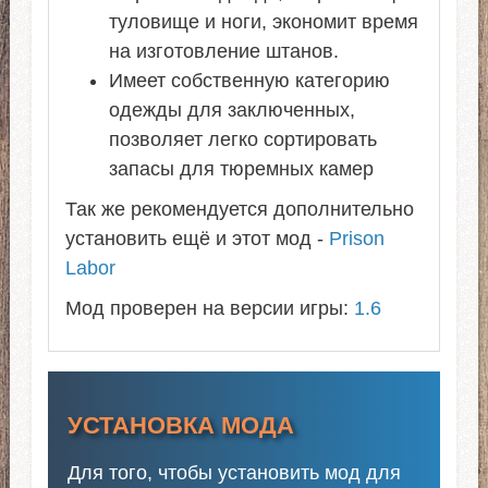
туловище и ноги, экономит время
на изготовление штанов.
Имеет собственную категорию
одежды для заключенных,
позволяет легко сортировать
запасы для тюремных камер
Так же рекомендуется дополнительно
установить ещё и этот мод -
Prison
Labor
Мод проверен на версии игры:
1.6
УСТАНОВКА МОДА
Для того, чтобы установить мод для