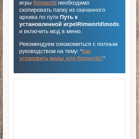
игры
Rimworld
необходимо
скопировать папку из скачанного
архива по пути
Путь к
установленной игре\Rimworld\mods
и включить мод в меню.
Рекомендуем ознакомиться с полным
руководством на тему: "
Как
установить моды для Rimworld?
"