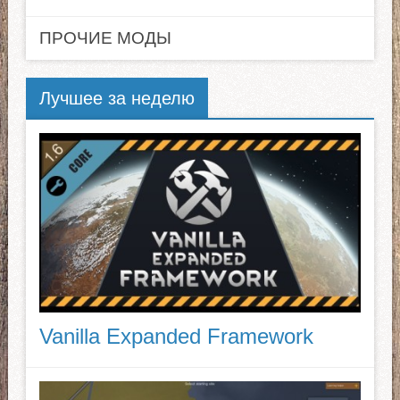
ПРОЧИЕ МОДЫ
Лучшее за неделю
Vanilla Expanded Framework