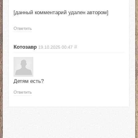
[данный комментарий удален автором]
Ответить
Котозавр
#
19.10.2025
00:47
Детям есть?
Ответить