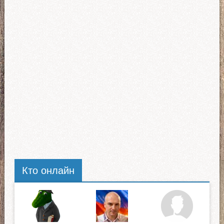
Кто онлайн