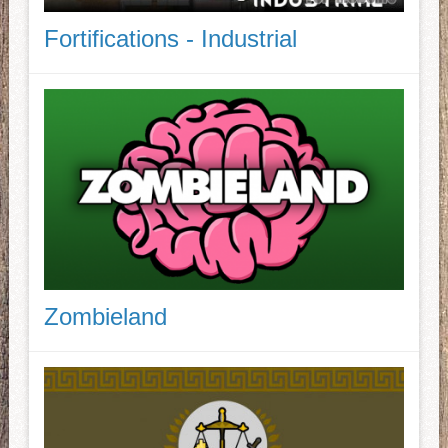
Fortifications - Industrial
Zombieland