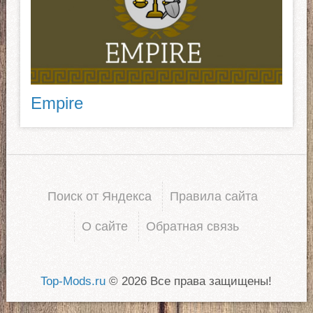
Empire
Поиск от Яндекса
Правила сайта
О сайте
Обратная связь
Top-Mods.ru
© 2026 Все права защищены!