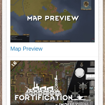
Map Preview