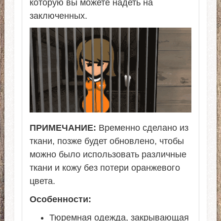
которую вы можете надеть на
заключенных.
ПРИМЕЧАНИЕ:
Временно сделано из
ткани, позже будет обновлено, чтобы
можно было использовать различные
ткани и кожу без потери оранжевого
цвета.
Особенности:
Тюремная одежда, закрывающая