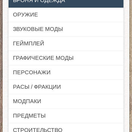
БРОНЯ И ОДЕЖДА
ОРУЖИЕ
ЗВУКОВЫЕ МОДЫ
ГЕЙМПЛЕЙ
ГРАФИЧЕСКИЕ МОДЫ
ПЕРСОНАЖИ
РАСЫ / ФРАКЦИИ
МОДПАКИ
ПРЕДМЕТЫ
СТРОИТЕЛЬСТВО