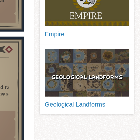
Empire
Geological Landforms