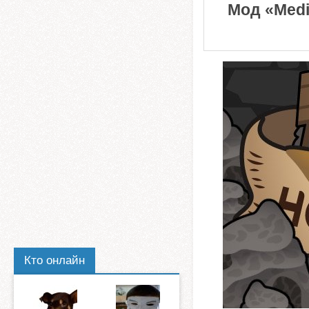
Мод «Medi
Кто онлайн