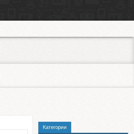
Категории