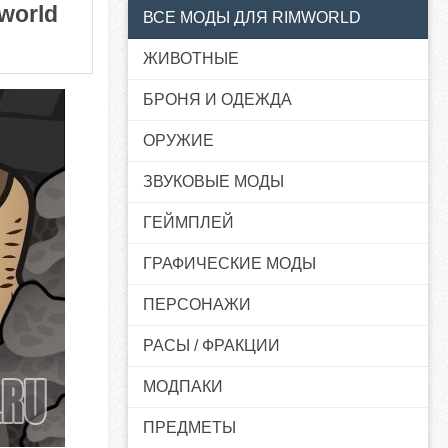
world
ВСЕ МОДЫ ДЛЯ RIMWORLD
ЖИВОТНЫЕ
БРОНЯ И ОДЕЖДА
ОРУЖИЕ
ЗВУКОВЫЕ МОДЫ
ГЕЙМПЛЕЙ
ГРАФИЧЕСКИЕ МОДЫ
ПЕРСОНАЖИ
РАСЫ / ФРАКЦИИ
МОДПАКИ
ПРЕДМЕТЫ