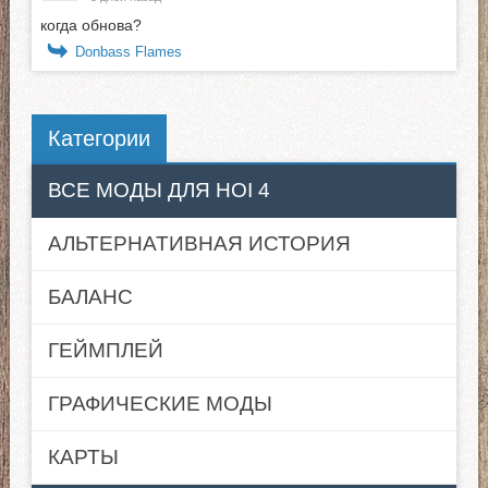
когда обнова?
Donbass Flames
Категории
ВСЕ МОДЫ ДЛЯ HOI 4
АЛЬТЕРНАТИВНАЯ ИСТОРИЯ
БАЛАНС
ГЕЙМПЛЕЙ
ГРАФИЧЕСКИЕ МОДЫ
КАРТЫ