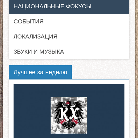
НАЦИОНАЛЬНЫЕ ФОКУСЫ
СОБЫТИЯ
ЛОКАЛИЗАЦИЯ
ЗВУКИ И МУЗЫКА
Лучшее за неделю