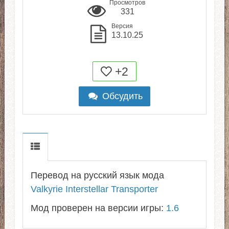
Просмотров
331
Версия
13.10.25
+2
Обсудить
Перевод на русский язык мода
Valkyrie Interstellar Transporter
Мод проверен на версии игры:
1.6