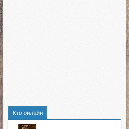
Кто онлайн