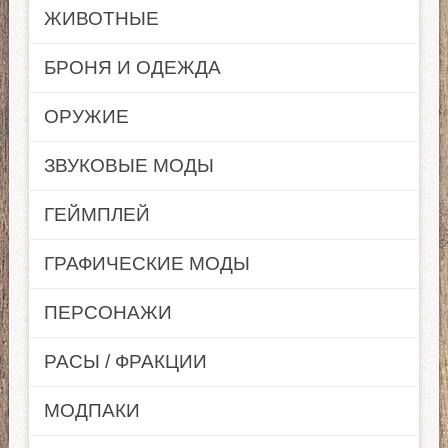
ЖИВОТНЫЕ
БРОНЯ И ОДЕЖДА
ОРУЖИЕ
ЗВУКОВЫЕ МОДЫ
ГЕЙМПЛЕЙ
ГРАФИЧЕСКИЕ МОДЫ
ПЕРСОНАЖИ
РАСЫ / ФРАКЦИИ
МОДПАКИ