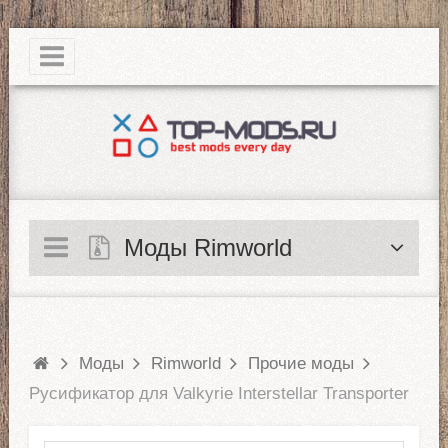
|
Моды Rimworld
Моды
Rimworld
Прочие моды
Русификатор для Valkyrie Interstellar Transporter