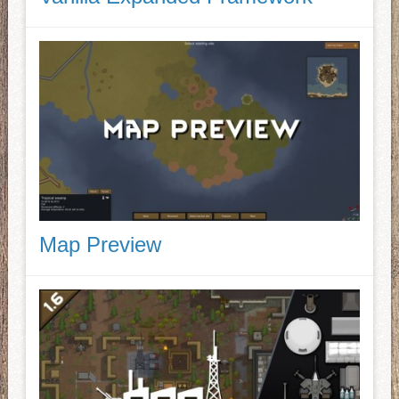
Map Preview