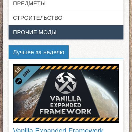
ПРЕДМЕТЫ
СТРОИТЕЛЬСТВО
ПРОЧИЕ МОДЫ
Лучшее за неделю
Vanilla Expanded Framework