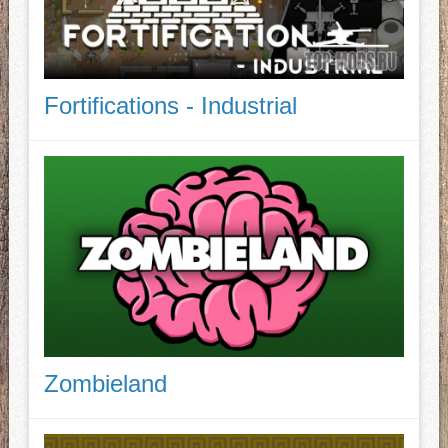
Fortifications - Industrial
Zombieland