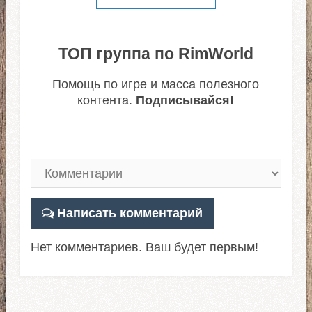
ТОП группа по RimWorld
Помощь по игре и масса полезного
контента.
Подписывайся!
Написать комментарий
Нет комментариев. Ваш будет первым!