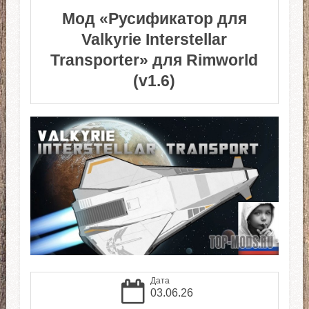
Мод «Русификатор для
Valkyrie Interstellar
Transporter» для Rimworld
(v1.6)
Дата
03.06.26