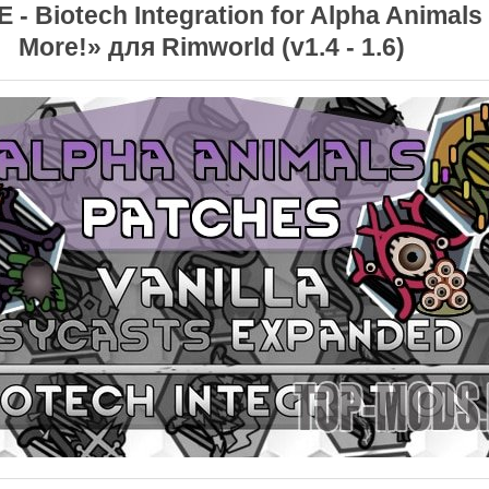
 - Biotech Integration for Alpha Animals
More!» для Rimworld (v1.4 - 1.6)