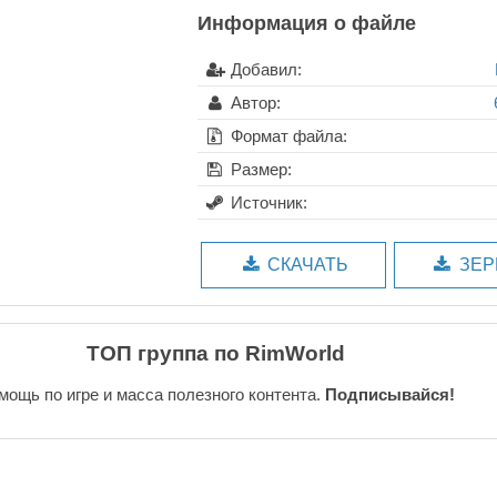
Информация о файле
Добавил:
Автор:
Формат файла:
Размер:
Источник:
СКАЧАТЬ
ЗЕР
ТОП группа по RimWorld
мощь по игре и масса полезного контента.
Подписывайся!