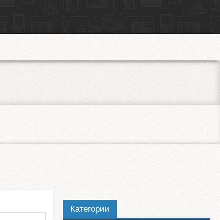
Категории