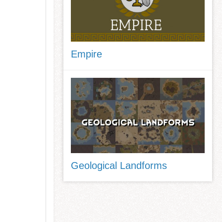
Empire
Geological Landforms