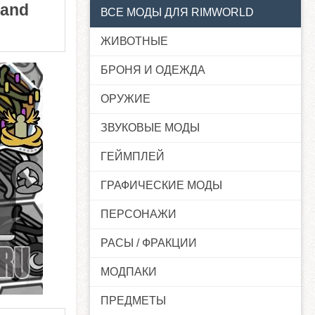
 and
ВСЕ МОДЫ ДЛЯ RIMWORLD
ЖИВОТНЫЕ
БРОНЯ И ОДЕЖДА
ОРУЖИЕ
ЗВУКОВЫЕ МОДЫ
ГЕЙМПЛЕЙ
ГРАФИЧЕСКИЕ МОДЫ
ПЕРСОНАЖИ
РАСЫ / ФРАКЦИИ
МОДПАКИ
ПРЕДМЕТЫ