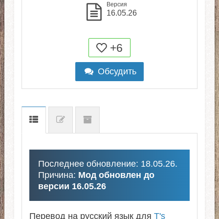
Версия
16.05.26
+6
Обсудить
Последнее обновление: 18.05.26.
Причина:
Мод обновлен до
версии 16.05.26
Перевод на русский язык для
T's