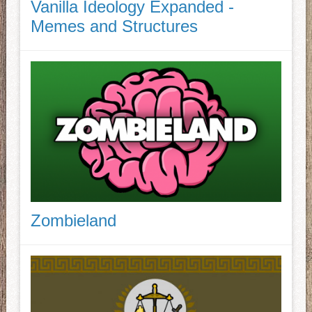
Vanilla Ideology Expanded -
Memes and Structures
Zombieland