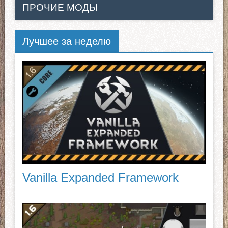
ПРОЧИЕ МОДЫ
Лучшее за неделю
Vanilla Expanded Framework