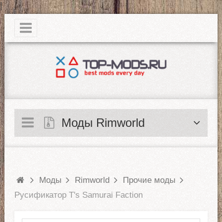
|
Моды Rimworld
Моды
Rimworld
Прочие моды
Русификатор T's Samurai Faction