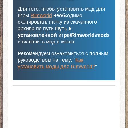
Для того, чтобы установить мод для
игры
Rimworld
необходимо
скопировать папку из скачанного
архива по пути
Путь к
установленной игре\Rimworld\mods
и включить мод в меню.
Рекомендуем ознакомиться с полным
руководством на тему: "
Как
установить моды для Rimworld?
"