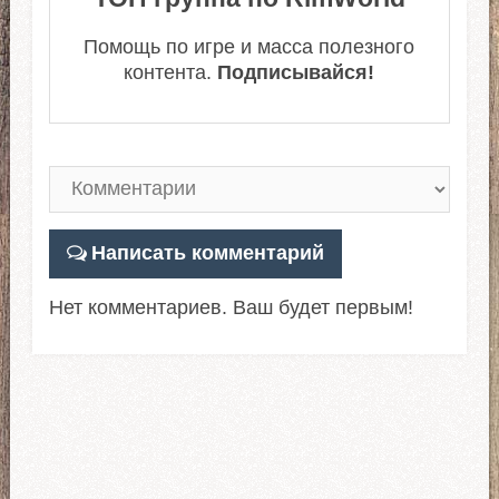
Помощь по игре и масса полезного
контента.
Подписывайся!
Написать комментарий
Нет комментариев. Ваш будет первым!