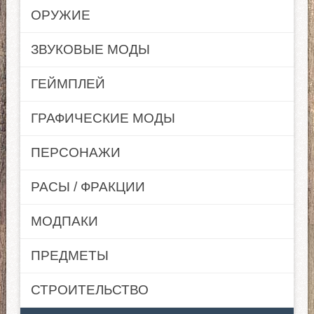
ОРУЖИЕ
ЗВУКОВЫЕ МОДЫ
ГЕЙМПЛЕЙ
ГРАФИЧЕСКИЕ МОДЫ
ПЕРСОНАЖИ
РАСЫ / ФРАКЦИИ
МОДПАКИ
ПРЕДМЕТЫ
СТРОИТЕЛЬСТВО