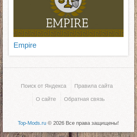
Empire
Поиск от Яндекса
Правила сайта
О сайте
Обратная связь
Top-Mods.ru
© 2026 Все права защищены!