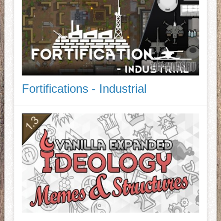
Fortifications - Industrial