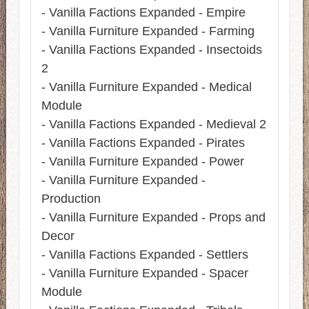
- Vanilla Factions Expanded - Empire
- Vanilla Furniture Expanded - Farming
- Vanilla Factions Expanded - Insectoids
2
- Vanilla Furniture Expanded - Medical
Module
- Vanilla Factions Expanded - Medieval 2
- Vanilla Factions Expanded - Pirates
- Vanilla Furniture Expanded - Power
- Vanilla Furniture Expanded -
Production
- Vanilla Furniture Expanded - Props and
Decor
- Vanilla Factions Expanded - Settlers
- Vanilla Furniture Expanded - Spacer
Module