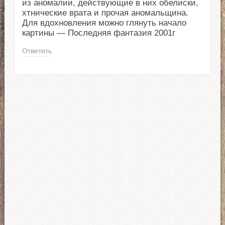
из аномалии, действующие в них обелиски,
хтнические врата и прочая аномальщина.
Для вдохновления можно глянуть начало
картины — Последняя фантазия 2001г
Ответить