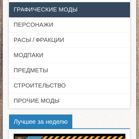
ГРАФИЧЕСКИЕ МОДЫ
ПЕРСОНАЖИ
РАСЫ / ФРАКЦИИ
МОДПАКИ
ПРЕДМЕТЫ
СТРОИТЕЛЬСТВО
ПРОЧИЕ МОДЫ
Лучшее за неделю