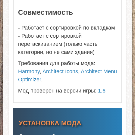
Совместимость
- Работает с сортировкой по вкладкам
- Работает с сортировкой
перетаскиванием (только часть
категории, но не сами здания)
Требования для работы мода:
Harmony
,
Architect Icons
,
Architect Menu
Optimizer
.
Мод проверен на версии игры:
1.6
УСТАНОВКА МОДА