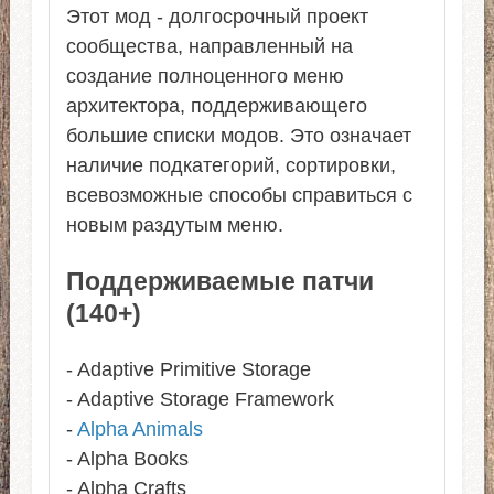
Этот мод - долгосрочный проект
сообщества, направленный на
создание полноценного меню
архитектора, поддерживающего
большие списки модов. Это означает
наличие подкатегорий, сортировки,
всевозможные способы справиться с
новым раздутым меню.
Поддерживаемые патчи
(140+)
- Adaptive Primitive Storage
- Adaptive Storage Framework
-
Alpha Animals
- Alpha Books
- Alpha Crafts