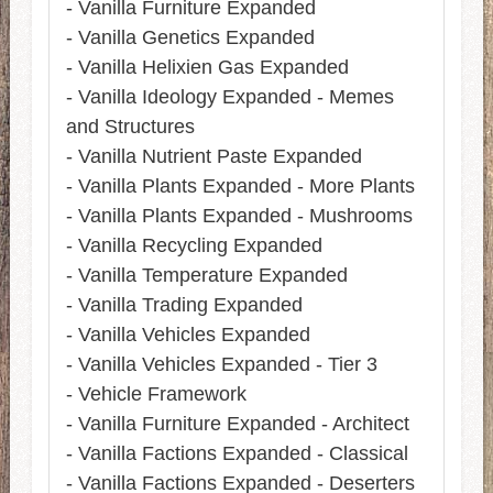
- Vanilla Furniture Expanded
- Vanilla Genetics Expanded
- Vanilla Helixien Gas Expanded
- Vanilla Ideology Expanded - Memes
and Structures
- Vanilla Nutrient Paste Expanded
- Vanilla Plants Expanded - More Plants
- Vanilla Plants Expanded - Mushrooms
- Vanilla Recycling Expanded
- Vanilla Temperature Expanded
- Vanilla Trading Expanded
- Vanilla Vehicles Expanded
- Vanilla Vehicles Expanded - Tier 3
- Vehicle Framework
- Vanilla Furniture Expanded - Architect
- Vanilla Factions Expanded - Classical
- Vanilla Factions Expanded - Deserters