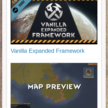
Vanilla Expanded Framework