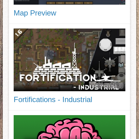
Map Preview
Fortifications - Industrial