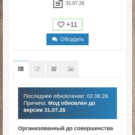
31.07.26
+11
Обсудить
Последнее обновление: 02.08.26.
Причина:
Мод обновлен до
версии 31.07.26
Организованный до совершенства