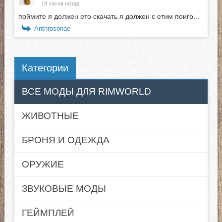
19 часов назад
поймите я должен ето скачать я должен с етим поигр...
Anthrosonae
Категории
ВСЕ МОДЫ ДЛЯ RIMWORLD
ЖИВОТНЫЕ
БРОНЯ И ОДЕЖДА
ОРУЖИЕ
ЗВУКОВЫЕ МОДЫ
ГЕЙМПЛЕЙ