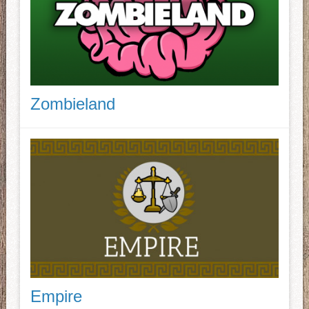
Zombieland
Empire