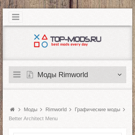
|
Моды Rimworld
Моды
Rimworld
Графические моды
Better Architect Menu