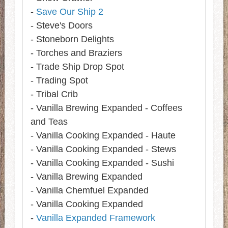
-
Save Our Ship 2
- Steve's Doors
- Stoneborn Delights
- Torches and Braziers
- Trade Ship Drop Spot
- Trading Spot
- Tribal Crib
- Vanilla Brewing Expanded - Coffees
and Teas
- Vanilla Cooking Expanded - Haute
- Vanilla Cooking Expanded - Stews
- Vanilla Cooking Expanded - Sushi
- Vanilla Brewing Expanded
- Vanilla Chemfuel Expanded
- Vanilla Cooking Expanded
-
Vanilla Expanded Framework