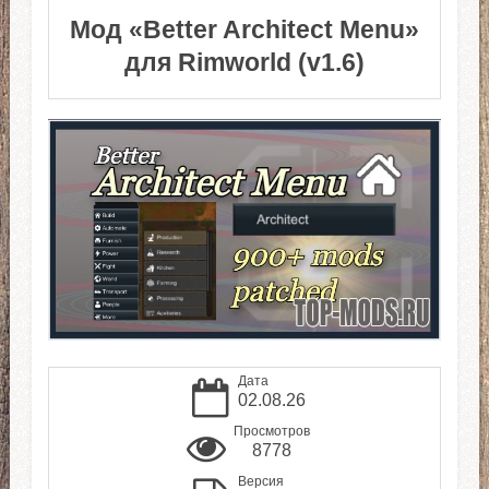
Мод «Better Architect Menu»
для Rimworld (v1.6)
Дата
02.08.26
Просмотров
8778
Версия