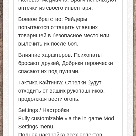
аптечки из своего инвентаря.
Боевое братство: Рейдеры
попытаются оттащить упавших
товарищей в безопасное место или
вылечить их после боя.
Влияние характеров: Психопаты
бросают друзей, Добряки героически
спасают их под пулями.
Тактика Кайтинга: Стрелки будут
отходить от ваших рукопашников,
продолжая вести огонь.
Settings / Настройки
Fully customizable via the in-game Mod
Settings menu.
Полная настройка всех аспектов