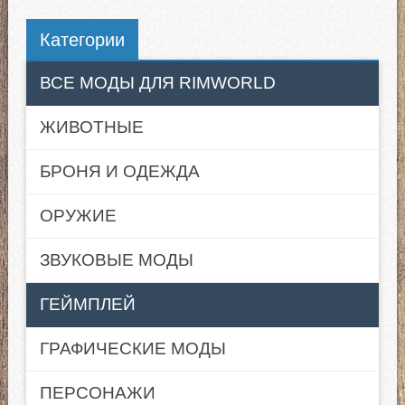
Категории
ВСЕ МОДЫ ДЛЯ RIMWORLD
ЖИВОТНЫЕ
БРОНЯ И ОДЕЖДА
ОРУЖИЕ
ЗВУКОВЫЕ МОДЫ
ГЕЙМПЛЕЙ
ГРАФИЧЕСКИЕ МОДЫ
ПЕРСОНАЖИ