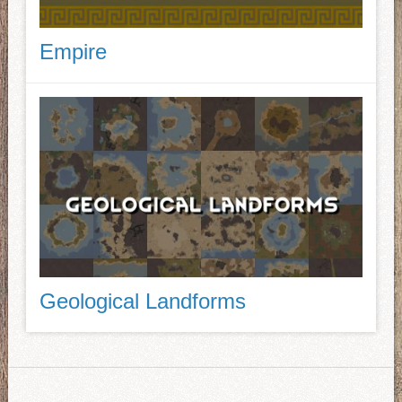
Empire
Geological Landforms