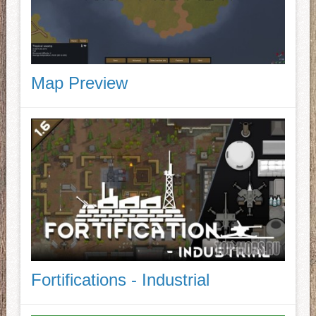
Map Preview
Fortifications - Industrial