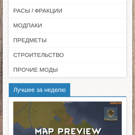
РАСЫ / ФРАКЦИИ
МОДПАКИ
ПРЕДМЕТЫ
СТРОИТЕЛЬСТВО
ПРОЧИЕ МОДЫ
Лучшее за неделю