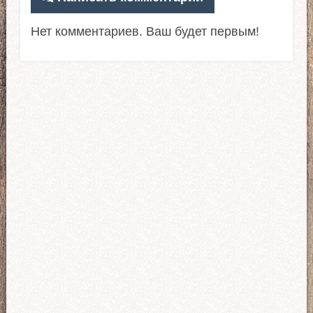
Нет комментариев. Ваш будет первым!