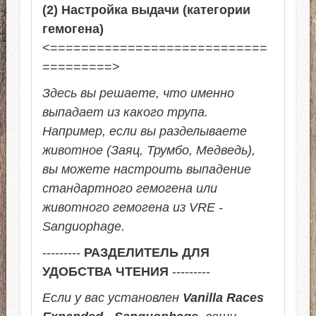
(2) Настройка выдачи (категории
гемогена)
<============================
=========>
Здесь вы решаете, что именно
выпадает из какого трупа.
Например, если вы разделываете
животное (Заяц, Трумбо, Медведь),
вы можете настроить выпадение
стандартного гемогена или
животного гемогена из VRE -
Sanguophage.
---------
РАЗДЕЛИТЕЛЬ ДЛЯ
УДОБСТВА ЧТЕНИЯ
---------
Если у вас установлен
Vanilla Races