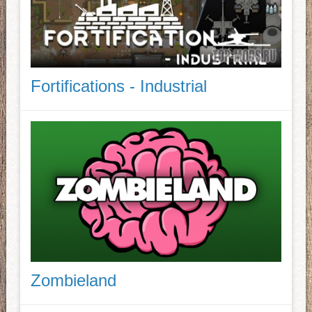
Fortifications - Industrial
Zombieland