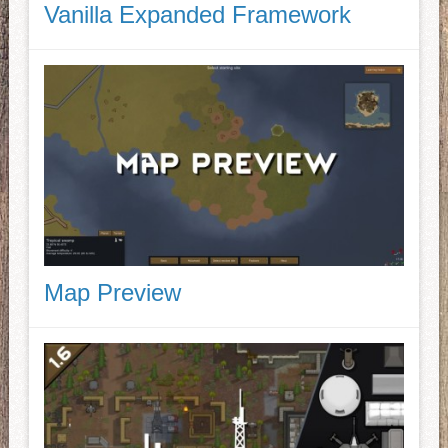
Vanilla Expanded Framework
Map Preview