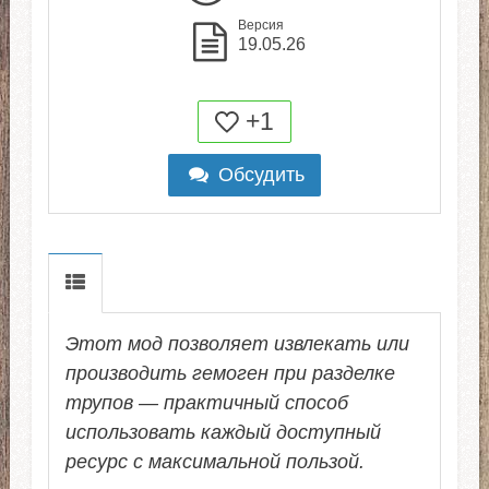
Версия
19.05.26
+1
Обсудить
Этот мод позволяет извлекать или
производить гемоген при разделке
трупов — практичный способ
использовать каждый доступный
ресурс с максимальной пользой.