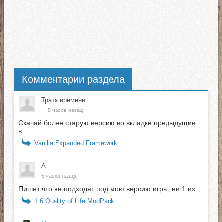
Комментарии раздела
Трата времени
5 часов назад
Скачай более старую версию во вкладке предыдущие
в...
Vanilla Expanded Framework
А
5 часов назад
Пишет что не подходят под мою версию игры, ни 1 из...
1.6 Quality of Life ModPack