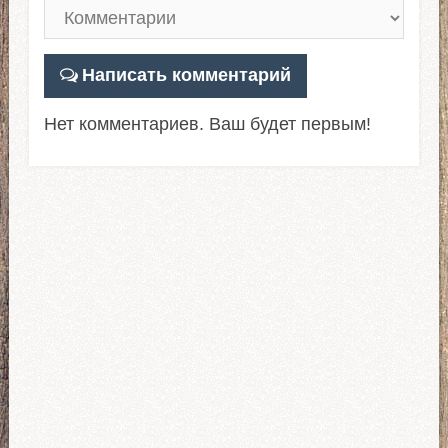
Написать комментарий
Нет комментариев. Ваш будет первым!