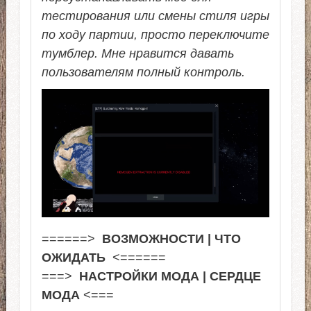
тестирования или смены стиля игры
по ходу партии, просто переключите
тумблер. Мне нравится давать
пользователям полный контроль.
======>
ВОЗМОЖНОСТИ | ЧТО
ОЖИДАТЬ
<======
===>
НАСТРОЙКИ МОДА | СЕРДЦЕ
МОДА
<===