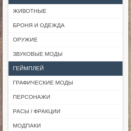
ЖИВОТНЫЕ
БРОНЯ И ОДЕЖДА
ОРУЖИЕ
ЗВУКОВЫЕ МОДЫ
ГЕЙМПЛЕЙ
ГРАФИЧЕСКИЕ МОДЫ
ПЕРСОНАЖИ
РАСЫ / ФРАКЦИИ
МОДПАКИ