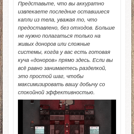
Представьте, что вы аккуратно
извлекаете последние оставшиеся
капли из тела, уважая то, что
предоставлено, без отходов. Больше
не нужно полагаться только на
живых доноров или сложные
системы, когда у вас есть готовая
куча «доноров» прямо здесь. Если вы
всё равно занимаетесь разделкой,
это простой шаг, чтобы
максимизировать вашу добычу со
спокойной эффективностью.