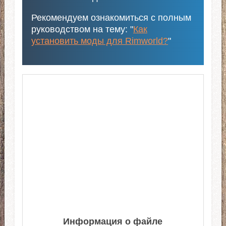
Рекомендуем ознакомиться с полным
руководством на тему: "
Как
установить моды для Rimworld?
"
Информация о файле