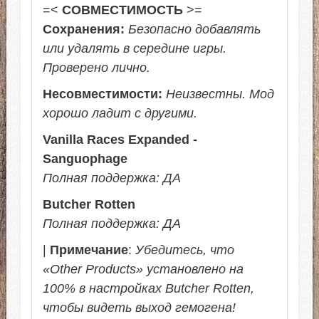
=<
СОВМЕСТИМОСТЬ
>=
Сохранения:
Безопасно добавлять
или удалять в середине игры.
Проверено лично.
Несовместимости:
Неизвестны. Мод
хорошо ладит с другими.
Vanilla Races Expanded -
Sanguophage
Полная поддержка: ДА
Butcher Rotten
Полная поддержка: ДА
|
Примечание
:
Убедитесь, что
«Other Products» установлено на
100% в настройках Butcher Rotten,
чтобы видеть выход гемогена!