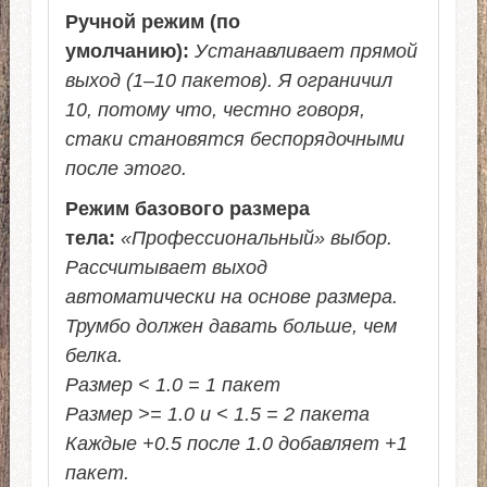
Ручной режим (по
умолчанию):
Устанавливает прямой
выход (1–10 пакетов). Я ограничил
10, потому что, честно говоря,
стаки становятся беспорядочными
после этого.
Режим базового размера
тела:
«Профессиональный» выбор.
Рассчитывает выход
автоматически на основе размера.
Трумбо должен давать больше, чем
белка.
Размер < 1.0 = 1 пакет
Размер >= 1.0 и < 1.5 = 2 пакета
Каждые +0.5 после 1.0 добавляет +1
пакет.