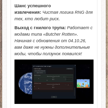
Шанс успешного
извлечения:
Чистая логика RNG для
тех, кто любит риск.
Выход с гнилого трупа:
Работает с
модами типа «Butcher Rotten».
Начиная с обновления от 04.10.26,
вам даже не нужны дополнительные
моды, чтобы ползунок появился!