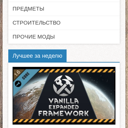
ПРЕДМЕТЫ
СТРОИТЕЛЬСТВО
ПРОЧИЕ МОДЫ
Лучшее за неделю