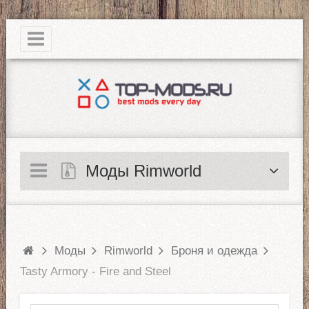
|
Моды Rimworld
Моды
Rimworld
Броня и одежда
Tasty Armory - Fire and Steel