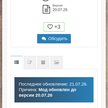
Версия
20.07.26
+3
Обсудить
Последнее обновление: 21.07.26.
Причина:
Мод обновлен до
версии 20.07.26