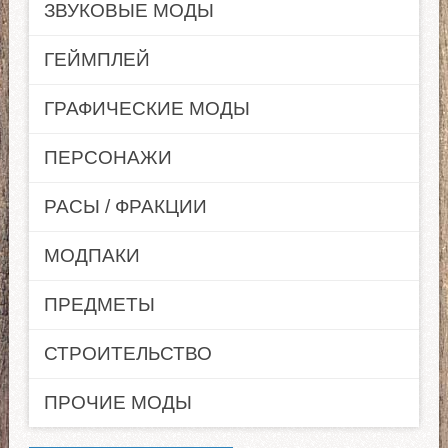
ЗВУКОВЫЕ МОДЫ
ГЕЙМПЛЕЙ
ГРАФИЧЕСКИЕ МОДЫ
ПЕРСОНАЖИ
РАСЫ / ФРАКЦИИ
МОДПАКИ
ПРЕДМЕТЫ
СТРОИТЕЛЬСТВО
ПРОЧИЕ МОДЫ