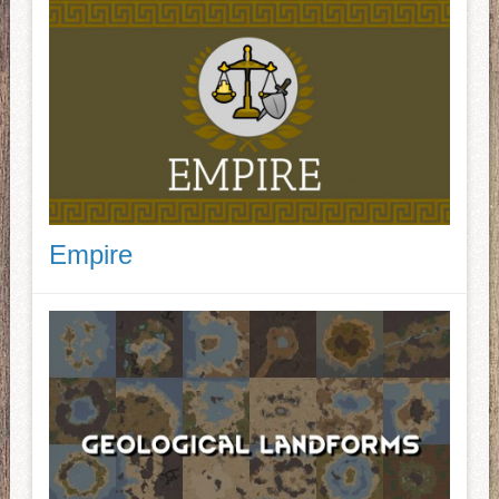
Empire