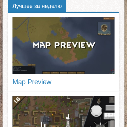
Лучшее за неделю
Map Preview