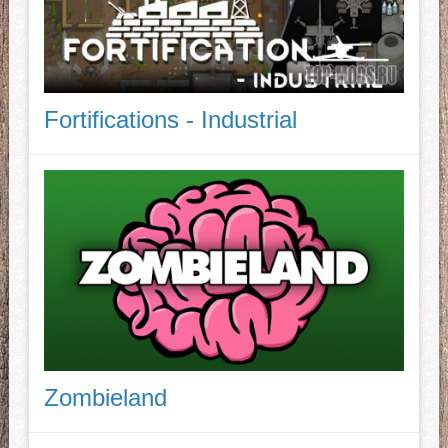
Fortifications - Industrial
Zombieland