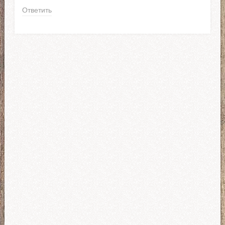
Ответить