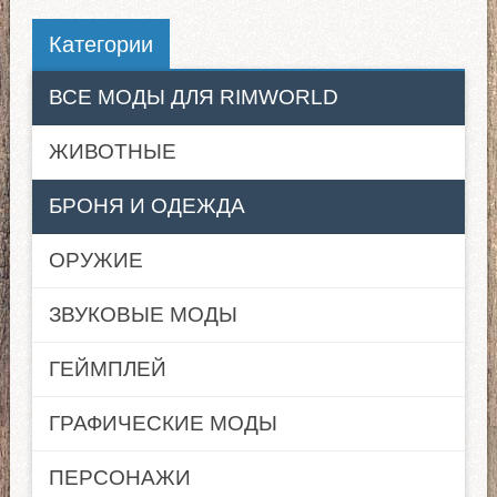
Категории
ВСЕ МОДЫ ДЛЯ RIMWORLD
ЖИВОТНЫЕ
БРОНЯ И ОДЕЖДА
ОРУЖИЕ
ЗВУКОВЫЕ МОДЫ
ГЕЙМПЛЕЙ
ГРАФИЧЕСКИЕ МОДЫ
ПЕРСОНАЖИ