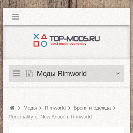
|
Моды Rimworld
Моды
Rimworld
Броня и одежда
Principality of New Antioch: Rimworld