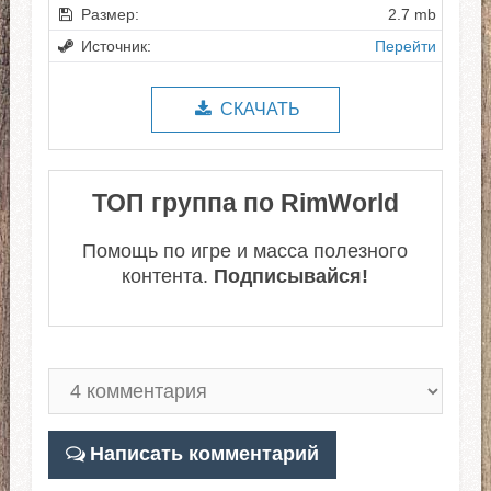
Размер:
2.7 mb
Источник:
Перейти
СКАЧАТЬ
ТОП группа по RimWorld
Помощь по игре и масса полезного
контента.
Подписывайся!
Написать комментарий