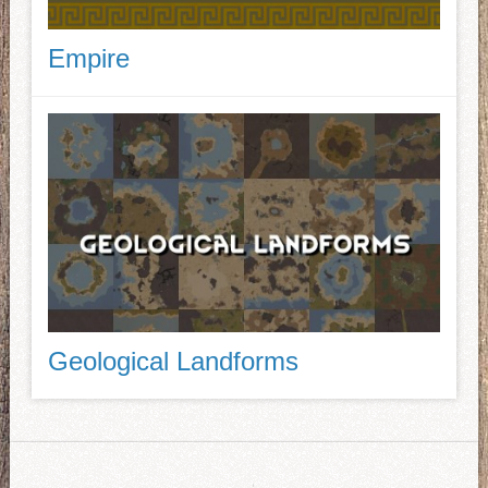
Empire
Geological Landforms