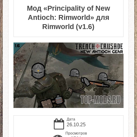
Мод «Principality of New
Antioch: Rimworld» для
Rimworld (v1.6)
Дата
26.10.25
Просмотров