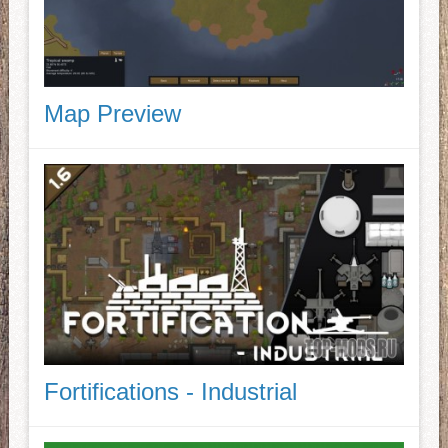
Map Preview
Fortifications - Industrial