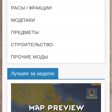
РАСЫ / ФРАКЦИИ
МОДПАКИ
ПРЕДМЕТЫ
СТРОИТЕЛЬСТВО
ПРОЧИЕ МОДЫ
Лучшее за неделю