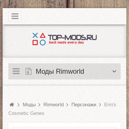
|
Моды Rimworld
Моды
Rimworld
Персонажи
Erin's
Cosmetic Genes