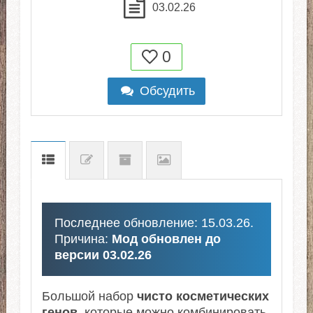
03.02.26
0
Обсудить
Последнее обновление: 15.03.26.
Причина:
Мод обновлен до
версии 03.02.26
Большой набор
чисто косметических
генов
, которые можно комбинировать