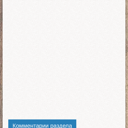
Комментарии раздела