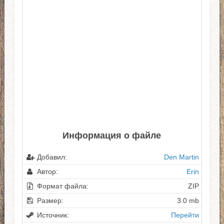
Информация о файле
Добавил:
Den Martin
Автор:
Erin
Формат файла:
ZIP
Размер:
3.0 mb
Источник:
Перейти