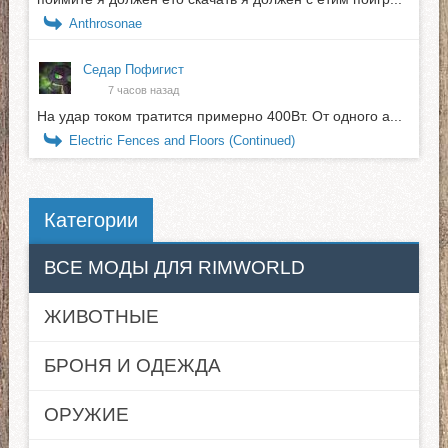
Anthrosonae
Седар Пофигист
7 часов назад
На удар током тратится примерно 400Вт. От одного а...
Electric Fences and Floors (Continued)
Категории
ВСЕ МОДЫ ДЛЯ RIMWORLD
ЖИВОТНЫЕ
БРОНЯ И ОДЕЖДА
ОРУЖИЕ