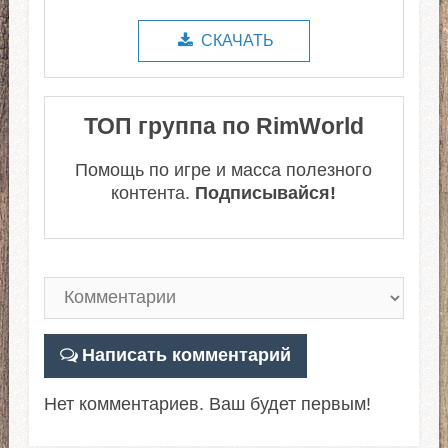
СКАЧАТЬ
ТОП группа по RimWorld
Помощь по игре и масса полезного
контента.
Подписывайся!
Написать комментарий
Нет комментариев. Ваш будет первым!