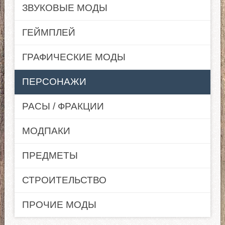
ЗВУКОВЫЕ МОДЫ
ГЕЙМПЛЕЙ
ГРАФИЧЕСКИЕ МОДЫ
ПЕРСОНАЖИ
РАСЫ / ФРАКЦИИ
МОДПАКИ
ПРЕДМЕТЫ
СТРОИТЕЛЬСТВО
ПРОЧИЕ МОДЫ