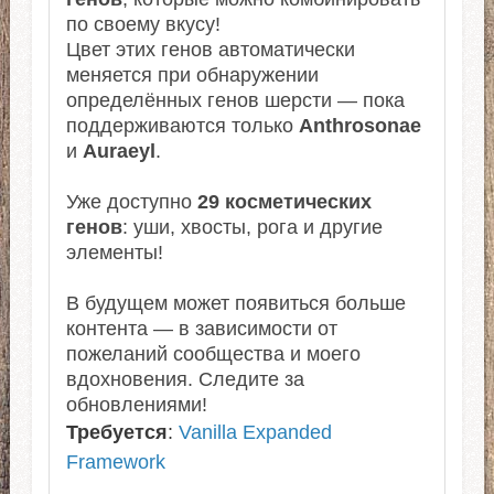
по своему вкусу!
Цвет этих генов автоматически
меняется при обнаружении
определённых генов шерсти — пока
поддерживаются только
Anthrosonae
и
Auraeyl
.
Уже доступно
29 косметических
генов
: уши, хвосты, рога и другие
элементы!
В будущем может появиться больше
контента — в зависимости от
пожеланий сообщества и моего
вдохновения. Следите за
обновлениями!
Требуется
:
Vanilla Expanded
Framework