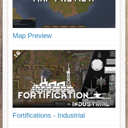
Map Preview
Fortifications - Industrial