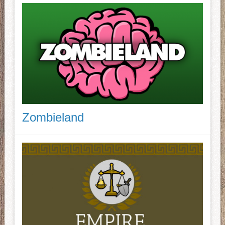
Zombieland