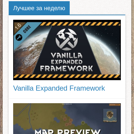
Лучшее за неделю
Vanilla Expanded Framework