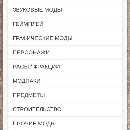
ЗВУКОВЫЕ МОДЫ
ГЕЙМПЛЕЙ
ГРАФИЧЕСКИЕ МОДЫ
ПЕРСОНАЖИ
РАСЫ / ФРАКЦИИ
МОДПАКИ
ПРЕДМЕТЫ
СТРОИТЕЛЬСТВО
ПРОЧИЕ МОДЫ