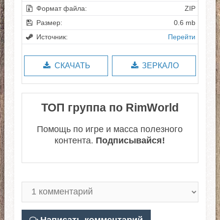
Формат файла:
ZIP
Размер:
0.6 mb
Источник:
Перейти
СКАЧАТЬ
ЗЕРКАЛО
ТОП группа по RimWorld
Помощь по игре и масса полезного
контента.
Подписывайся!
Написать комментарий