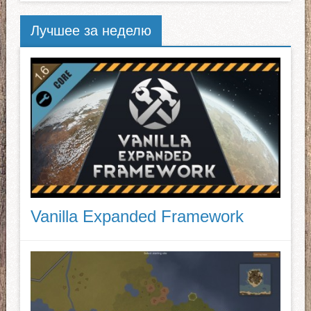
Лучшее за неделю
Vanilla Expanded Framework