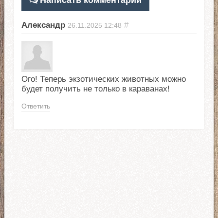
Александр
#
26.11.2025
12:48
Ого! Теперь экзотических животных можно
будет получить не только в караванах!
Ответить