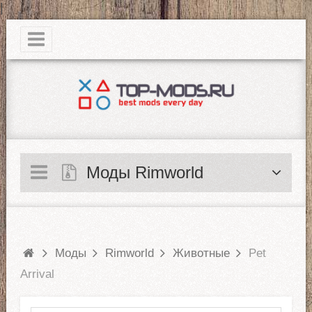
|
Моды Rimworld
Моды
Rimworld
Животные
Pet
Arrival