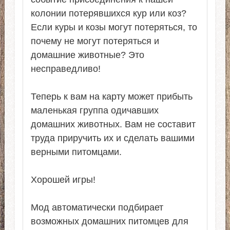
колонии потерявшихся кур или коз?
Если куры и козы могут потеряться, то
почему не могут потеряться и
домашние животные? Это
несправедливо!
Теперь к вам на карту может прибыть
маленькая группа одичавших
домашних животных. Вам не составит
труда приручить их и сделать вашими
верными питомцами.
Хорошей игры!
Мод автоматически подбирает
возможных домашних питомцев для