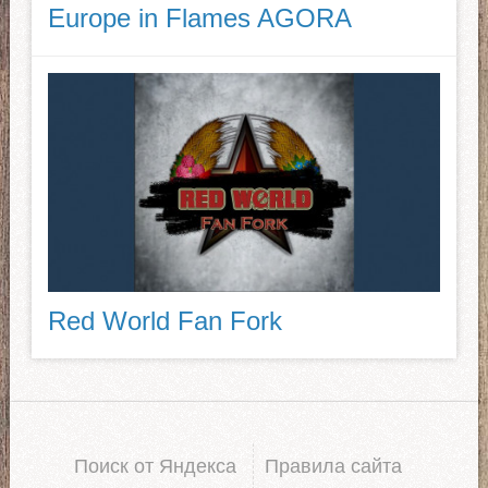
Europe in Flames AGORA
Red World Fan Fork
Поиск от Яндекса
Правила сайта