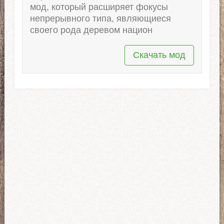
мод, который расширяет фокусы
непрерывного типа, являющиеся
своего рода деревом национ
Скачать мод