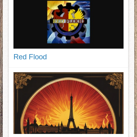
Red Flood