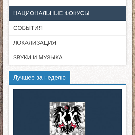
НАЦИОНАЛЬНЫЕ ФОКУСЫ
СОБЫТИЯ
ЛОКАЛИЗАЦИЯ
ЗВУКИ И МУЗЫКА
Лучшее за неделю