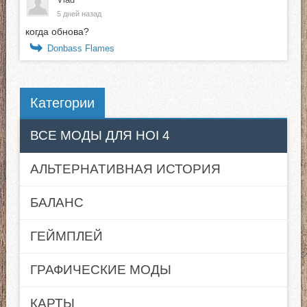
5 дней назад
когда обнова?
Donbass Flames
Категории
ВСЕ МОДЫ ДЛЯ HOI 4
АЛЬТЕРНАТИВНАЯ ИСТОРИЯ
БАЛАНС
ГЕЙМПЛЕЙ
ГРАФИЧЕСКИЕ МОДЫ
КАРТЫ