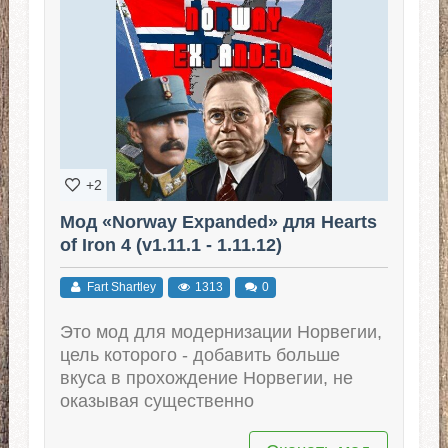
+2
Мод «Norway Expanded» для Hearts
of Iron 4 (v1.11.1 - 1.11.12)
Fart Shartley
1313
0
Это мод для модернизации Норвегии,
цель которого - добавить больше
вкуса в прохождение Норвегии, не
оказывая существенно