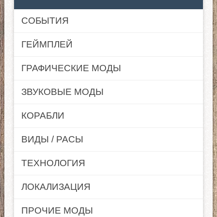
СОБЫТИЯ
ГЕЙМПЛЕЙ
ГРАФИЧЕСКИЕ МОДЫ
ЗВУКОВЫЕ МОДЫ
КОРАБЛИ
ВИДЫ / РАСЫ
ТЕХНОЛОГИЯ
ЛОКАЛИЗАЦИЯ
ПРОЧИЕ МОДЫ