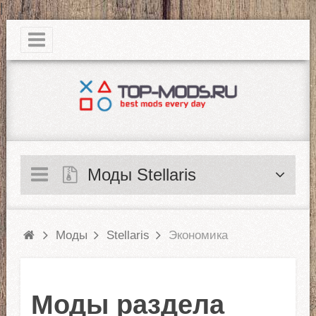
|
Моды Stellaris
Моды
Stellaris
Экономика
Моды раздела