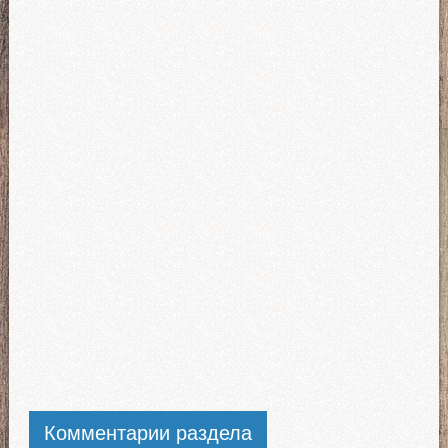
Комментарии раздела