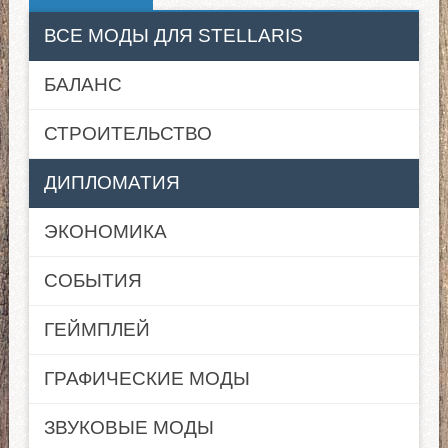
ВСЕ МОДЫ ДЛЯ STELLARIS
БАЛАНС
СТРОИТЕЛЬСТВО
ДИПЛОМАТИЯ
ЭКОНОМИКА
СОБЫТИЯ
ГЕЙМПЛЕЙ
ГРАФИЧЕСКИЕ МОДЫ
ЗВУКОВЫЕ МОДЫ