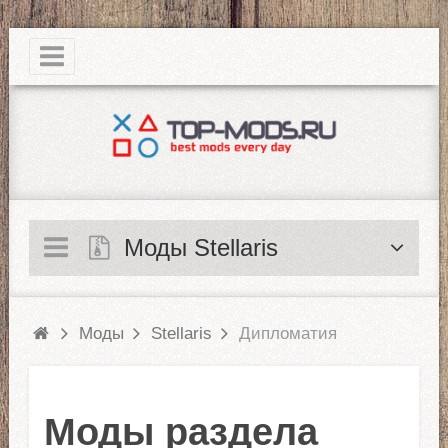
|
Моды Stellaris
Моды
Stellaris
Дипломатия
Моды раздела