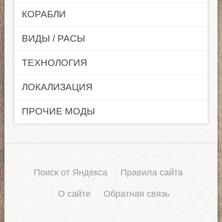
КОРАБЛИ
ВИДЫ / РАСЫ
ТЕХНОЛОГИЯ
ЛОКАЛИЗАЦИЯ
ПРОЧИЕ МОДЫ
Поиск от Яндекса
Правила сайта
О сайте
Обратная связь