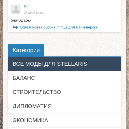
SJ
26 дней назад
благодарю
Офлайновая сборка [4.4.1] для Стим версии
Категории
ВСЕ МОДЫ ДЛЯ STELLARIS
БАЛАНС
СТРОИТЕЛЬСТВО
ДИПЛОМАТИЯ
ЭКОНОМИКА