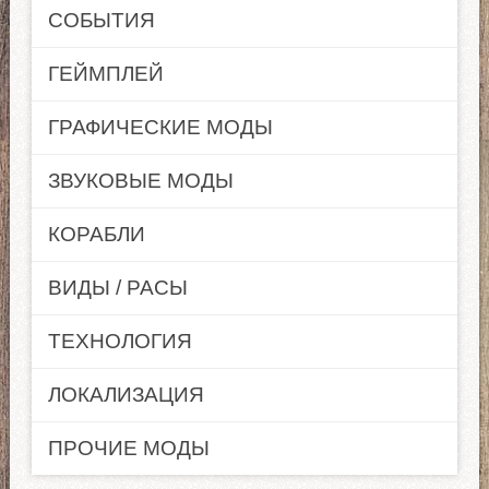
СОБЫТИЯ
ГЕЙМПЛЕЙ
ГРАФИЧЕСКИЕ МОДЫ
ЗВУКОВЫЕ МОДЫ
КОРАБЛИ
ВИДЫ / РАСЫ
ТЕХНОЛОГИЯ
ЛОКАЛИЗАЦИЯ
ПРОЧИЕ МОДЫ