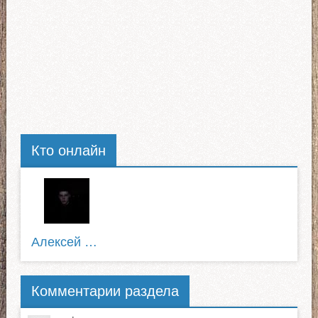
Кто онлайн
Алексей Питерский
Комментарии раздела