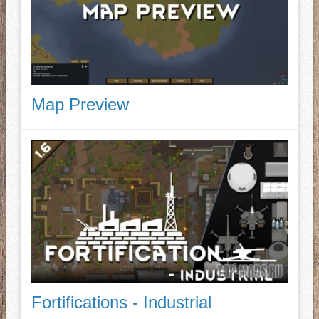
Map Preview
Fortifications - Industrial