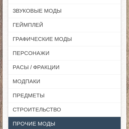
ЗВУКОВЫЕ МОДЫ
ГЕЙМПЛЕЙ
ГРАФИЧЕСКИЕ МОДЫ
ПЕРСОНАЖИ
РАСЫ / ФРАКЦИИ
МОДПАКИ
ПРЕДМЕТЫ
СТРОИТЕЛЬСТВО
ПРОЧИЕ МОДЫ