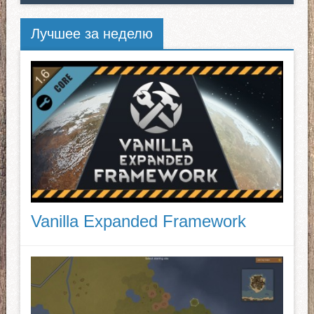
Лучшее за неделю
Vanilla Expanded Framework