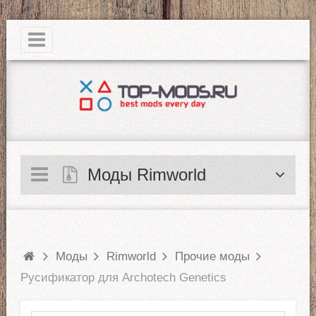
|
Моды Rimworld
Моды
Rimworld
Прочие моды
Русификатор для Archotech Genetics