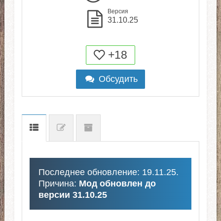
Версия
31.10.25
+18
Обсудить
Последнее обновление: 19.11.25.
Причина:
Мод обновлен до
версии 31.10.25