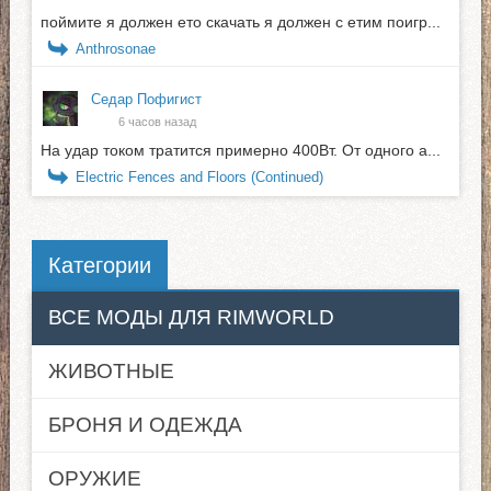
поймите я должен ето скачать я должен с етим поигр...
Anthrosonae
Седар Пофигист
6 часов назад
На удар током тратится примерно 400Вт. От одного а...
Electric Fences and Floors (Continued)
Категории
ВСЕ МОДЫ ДЛЯ RIMWORLD
ЖИВОТНЫЕ
БРОНЯ И ОДЕЖДА
ОРУЖИЕ