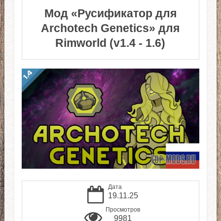
Мод «Русификатор для
Archotech Genetics» для
Rimworld (v1.4 - 1.6)
Дата
19.11.25
Просмотров
9981