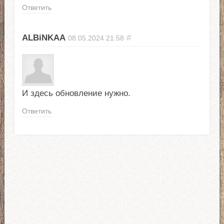
Ответить
ALBiNKAA
#
08.05.2024
21:58
И здесь обновление нужно.
Ответить