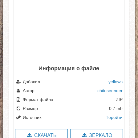
Информация о файле
Добавил:
yellows
Автор:
chitoseender
Формат файла:
ZIP
Размер:
0.7 mb
Источник:
Перейти
СКАЧАТЬ
ЗЕРКАЛО