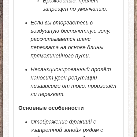
Враждебные: пролёт
запрещён по умолчанию.
Если вы вторгаетесь в
воздушную бесполётную зону,
рассчитывается шанс
перехвата на основе длины
прямолинейного пути.
Несанкционированный пролёт
наносит урон репутации
независимо от того, произошёл
ли перехват.
Основные особенности
Отображение фракций с
«запретной зоной» рядом с