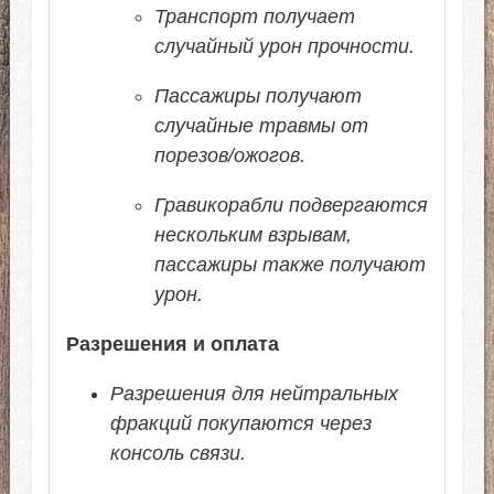
Транспорт получает
случайный урон прочности.
Пассажиры получают
случайные травмы от
порезов/ожогов.
Гравикорабли подвергаются
нескольким взрывам,
пассажиры также получают
урон.
Разрешения и оплата
Разрешения для нейтральных
фракций покупаются через
консоль связи.