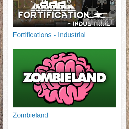
Fortifications - Industrial
Zombieland