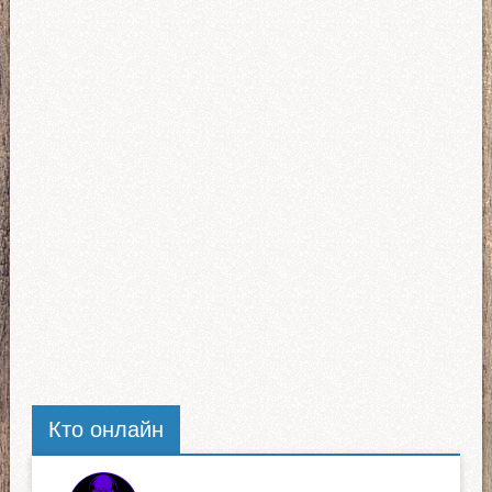
Кто онлайн