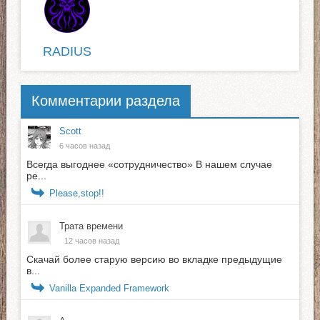
RADIUS
Комментарии раздела
Scott
6 часов назад
Всегда выгоднее «сотрудничество» В нашем случае
ре...
Please,stop!!
Трата времени
12 часов назад
Скачай более старую версию во вкладке предыдущие
в...
Vanilla Expanded Framework