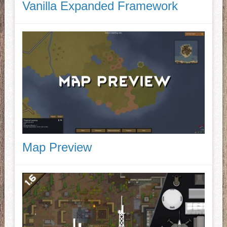
Vanilla Expanded Framework
Map Preview