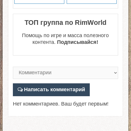
ТОП группа по RimWorld
Помощь по игре и масса полезного
контента.
Подписывайся!
Написать комментарий
Нет комментариев. Ваш будет первым!