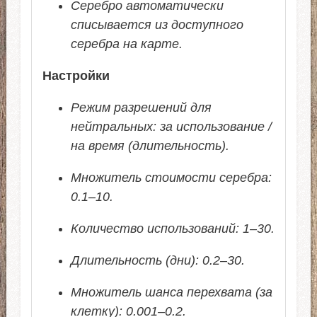
Серебро автоматически
списывается из доступного
серебра на карте.
Настройки
Режим разрешений для
нейтральных: за использование /
на время (длительность).
Множитель стоимости серебра:
0.1–10.
Количество использований: 1–30.
Длительность (дни): 0.2–30.
Множитель шанса перехвата (за
клетку): 0.001–0.2.