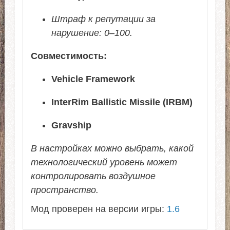
Штраф к репутации за
нарушение: 0–100.
Совместимость:
Vehicle Framework
InterRim Ballistic Missile (IRBM)
Gravship
В настройках можно выбрать, какой
технологический уровень может
контролировать воздушное
пространство.
Мод проверен на версии игры:
1.6