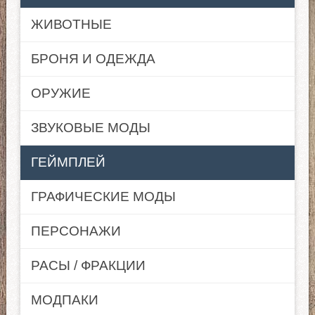
ЖИВОТНЫЕ
БРОНЯ И ОДЕЖДА
ОРУЖИЕ
ЗВУКОВЫЕ МОДЫ
ГЕЙМПЛЕЙ
ГРАФИЧЕСКИЕ МОДЫ
ПЕРСОНАЖИ
РАСЫ / ФРАКЦИИ
МОДПАКИ