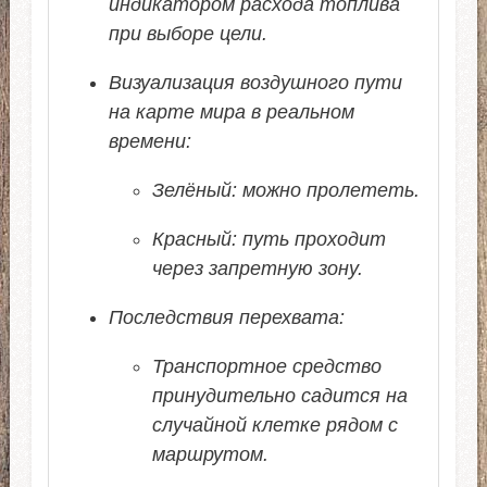
индикатором расхода топлива
при выборе цели.
Визуализация воздушного пути
на карте мира в реальном
времени:
Зелёный: можно пролететь.
Красный: путь проходит
через запретную зону.
Последствия перехвата:
Транспортное средство
принудительно садится на
случайной клетке рядом с
маршрутом.