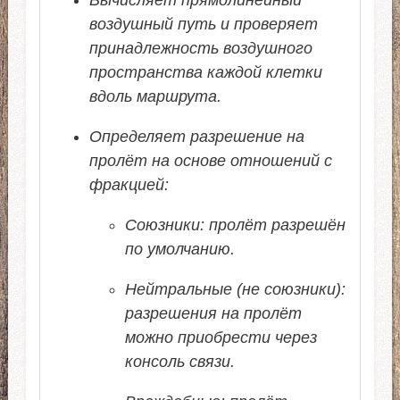
воздушный путь и проверяет
принадлежность воздушного
пространства каждой клетки
вдоль маршрута.
Определяет разрешение на
пролёт на основе отношений с
фракцией:
Союзники: пролёт разрешён
по умолчанию.
Нейтральные (не союзники):
разрешения на пролёт
можно приобрести через
консоль связи.