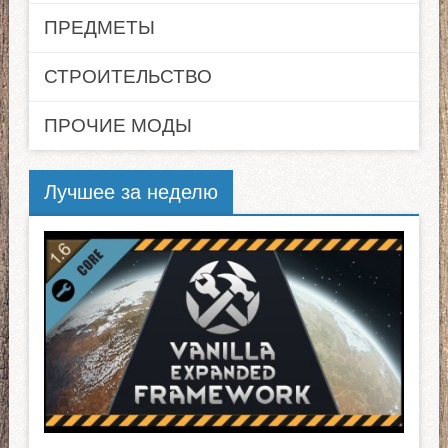
ПРЕДМЕТЫ
СТРОИТЕЛЬСТВО
ПРОЧИЕ МОДЫ
Лучшее за неделю