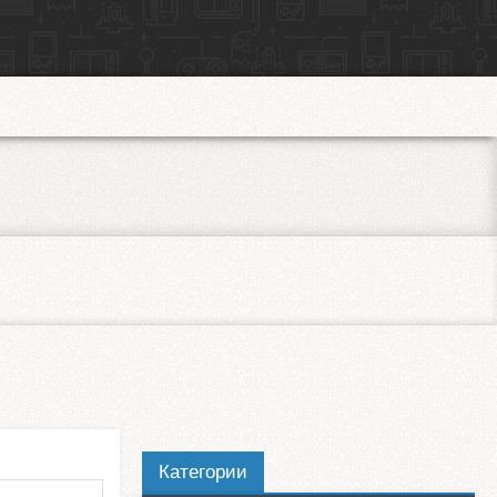
Категории