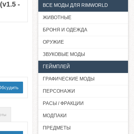
v1.5 -
ВСЕ МОДЫ ДЛЯ RIMWORLD
ЖИВОТНЫЕ
БРОНЯ И ОДЕЖДА
ОРУЖИЕ
ЗВУКОВЫЕ МОДЫ
ГЕЙМПЛЕЙ
ГРАФИЧЕСКИЕ МОДЫ
бсудить
ПЕРСОНАЖИ
РАСЫ / ФРАКЦИИ
оты
МОДПАКИ
ПРЕДМЕТЫ