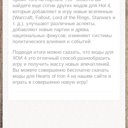
найдете еще сотни других модов для HoI 4,
которые добавляют в игру новые вселенные
(Warcraft, Fallout, Lord of the Rings, Starwars и
т. д.), улучшают различные аспекты,
добавляют новые партии и древа
национальных фокусов, изменяют системы
политического влияния и событий.
Подводя итоги можно сказать, что моды для
ХОИ 4 это отличный способ разнообразить
игру и получить массу новых впечатлений.
Вы можете совершенно бесплатно скачать
моды для Hearts of Iron 4 на нашем сайте и
играть в совершенно новую игру!