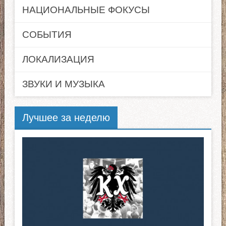
НАЦИОНАЛЬНЫЕ ФОКУСЫ
СОБЫТИЯ
ЛОКАЛИЗАЦИЯ
ЗВУКИ И МУЗЫКА
Лучшее за неделю