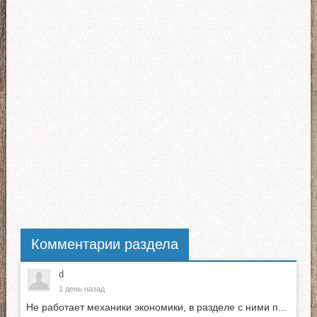
Комментарии раздела
d
1 день назад
Не работает механики экономики, в разделе с ними п...