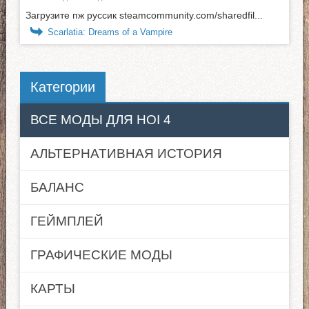
Загрузите пж руссик steamcommunity.com/sharedfil...
Scarlatia: Dreams of a Vampire
Категории
ВСЕ МОДЫ ДЛЯ HOI 4
АЛЬТЕРНАТИВНАЯ ИСТОРИЯ
БАЛАНС
ГЕЙМПЛЕЙ
ГРАФИЧЕСКИЕ МОДЫ
КАРТЫ