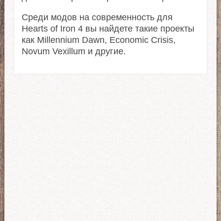
Среди модов на современность для
Hearts of Iron 4 вы найдете такие проекты
как Millennium Dawn, Economic Crisis,
Novum Vexillum и другие.