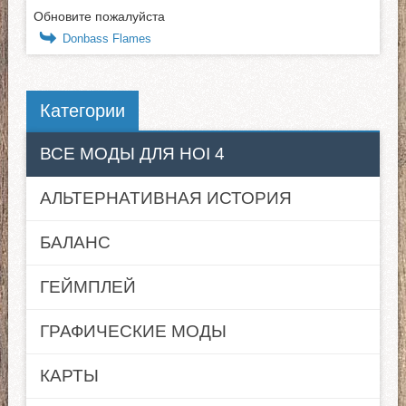
Обновите пожалуйста
Donbass Flames
Категории
ВСЕ МОДЫ ДЛЯ HOI 4
АЛЬТЕРНАТИВНАЯ ИСТОРИЯ
БАЛАНС
ГЕЙМПЛЕЙ
ГРАФИЧЕСКИЕ МОДЫ
КАРТЫ