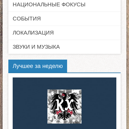
НАЦИОНАЛЬНЫЕ ФОКУСЫ
СОБЫТИЯ
ЛОКАЛИЗАЦИЯ
ЗВУКИ И МУЗЫКА
Лучшее за неделю