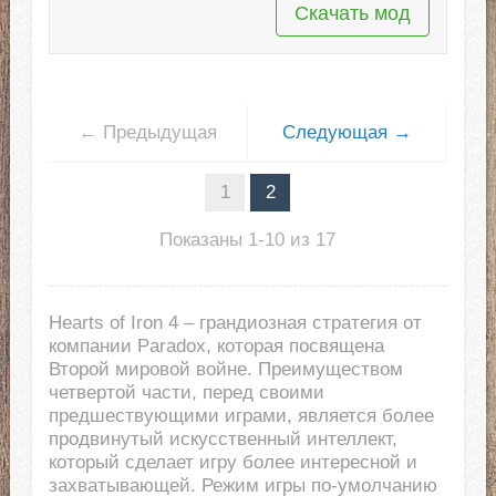
Скачать мод
← Предыдущая
Следующая →
1
2
Показаны 1-10 из 17
Hearts of Iron 4 – грандиозная стратегия от
компании Paradox, которая посвящена
Второй мировой войне. Преимуществом
четвертой части, перед своими
предшествующими играми, является более
продвинутый искусственный интеллект,
который сделает игру более интересной и
захватывающей. Режим игры по-умолчанию