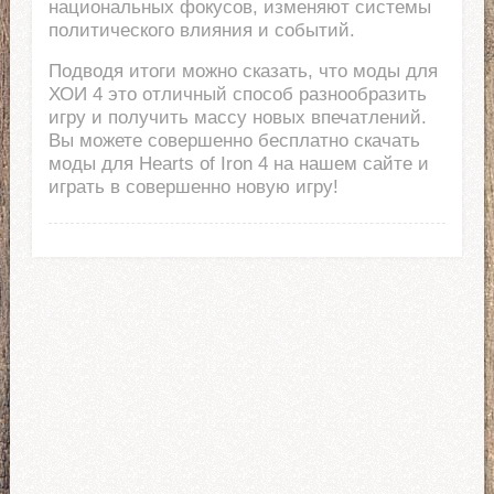
национальных фокусов, изменяют системы
политического влияния и событий.
Подводя итоги можно сказать, что моды для
ХОИ 4 это отличный способ разнообразить
игру и получить массу новых впечатлений.
Вы можете совершенно бесплатно скачать
моды для Hearts of Iron 4 на нашем сайте и
играть в совершенно новую игру!