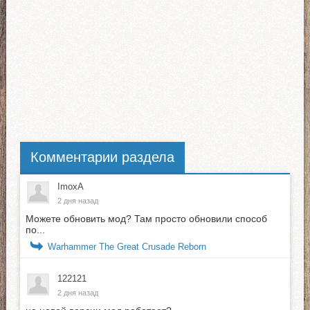
Комментарии раздела
ImoxA
2 дня назад
Можете обновить мод? Там просто обновили способ
по...
Warhammer The Great Crusade Reborn
122121
2 дня назад