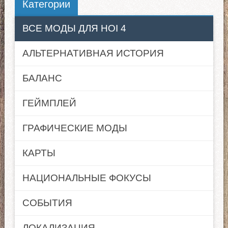
Категории
ВСЕ МОДЫ ДЛЯ HOI 4
АЛЬТЕРНАТИВНАЯ ИСТОРИЯ
БАЛАНС
ГЕЙМПЛЕЙ
ГРАФИЧЕСКИЕ МОДЫ
КАРТЫ
НАЦИОНАЛЬНЫЕ ФОКУСЫ
СОБЫТИЯ
ЛОКАЛИЗАЦИЯ