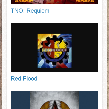
TNO: Requiem
Red Flood