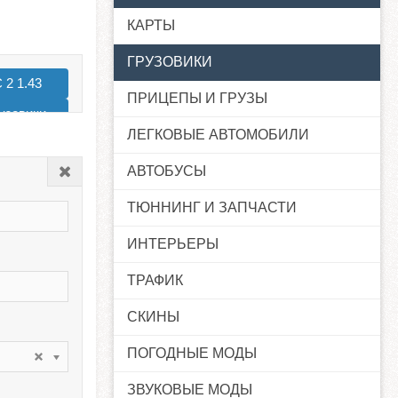
КАРТЫ
ГРУЗОВИКИ
 2 1.43
ПРИЦЕПЫ И ГРУЗЫ
узовики
ЛЕГКОВЫЕ АВТОМОБИЛИ
 2 1.38
АВТОБУСЫ
Закрыть
ТЮННИНГ И ЗАПЧАСТИ
ИНТЕРЬЕРЫ
ТРАФИК
СКИНЫ
ПОГОДНЫЕ МОДЫ
ЗВУКОВЫЕ МОДЫ