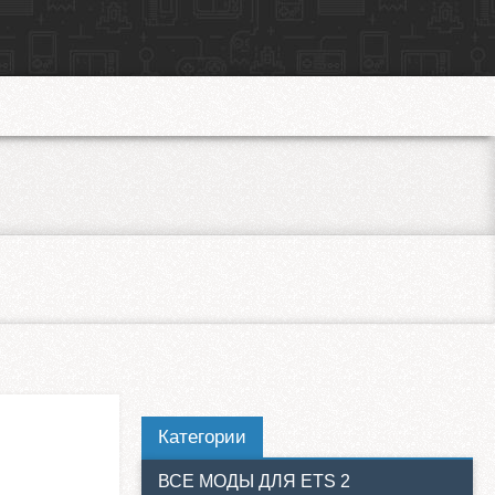
Категории
ВСЕ МОДЫ ДЛЯ ETS 2