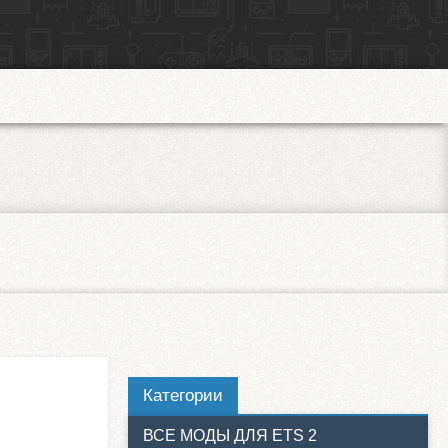
Категории
ВСЕ МОДЫ ДЛЯ ETS 2