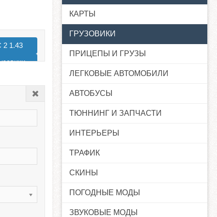
КАРТЫ
ГРУЗОВИКИ
 2 1.43
ПРИЦЕПЫ И ГРУЗЫ
узовики
ЛЕГКОВЫЕ АВТОМОБИЛИ
 2 1.38
АВТОБУСЫ
Закрыть
ТЮННИНГ И ЗАПЧАСТИ
ИНТЕРЬЕРЫ
ТРАФИК
СКИНЫ
ПОГОДНЫЕ МОДЫ
ЗВУКОВЫЕ МОДЫ