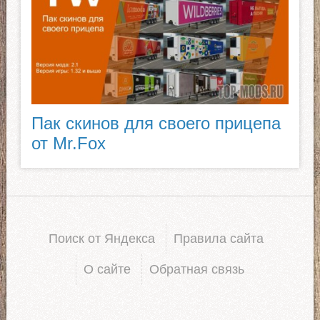
Пак скинов для своего прицепа
от Mr.Fox
Поиск от Яндекса
Правила сайта
О сайте
Обратная связь