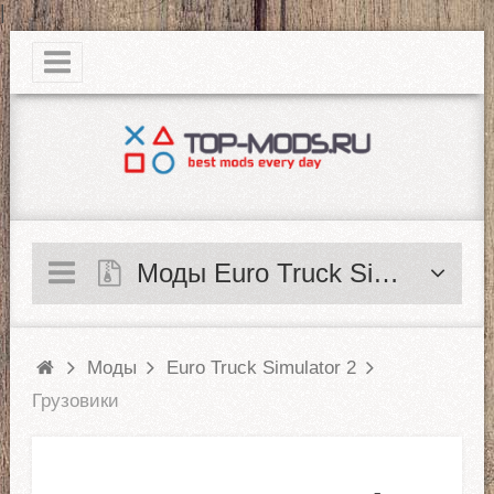
|
Моды Euro Truck Simulator 2
Моды
Euro Truck Simulator 2
Грузовики