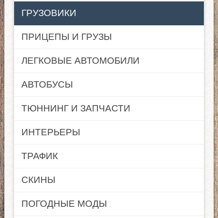
ГРУЗОВИКИ
ПРИЦЕПЫ И ГРУЗЫ
ЛЕГКОВЫЕ АВТОМОБИЛИ
АВТОБУСЫ
ТЮННИНГ И ЗАПЧАСТИ
ИНТЕРЬЕРЫ
ТРАФИК
СКИНЫ
ПОГОДНЫЕ МОДЫ