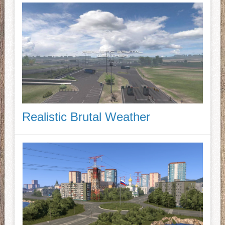
Realistic Brutal Weather