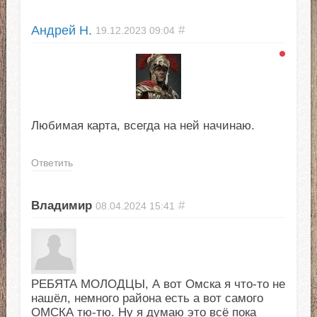
Андрей Н.
#
19.12.2023
09:04
Любимая карта, всегда на ней начинаю.
Ответить
Владимир
#
08.04.2024
15:41
РЕБЯТА МОЛОДЦЫ, А вот Омска я что-то не
нашёл, немного района есть а вот самого
ОМСКА тю-тю. Ну я думаю это всё пока