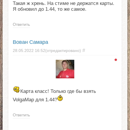
Такая ж хрень. На стиме не держатся карты.
Я обновил до 1.44, то же самое.
Ответить
Вован Самара
#
28.05.2022
16:52
(отредактировано)
Карта класс! Только где бы взять
VolgaMap для 1.44?
Ответить