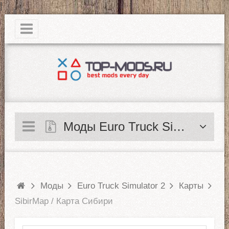
|
Моды Euro Truck Simulator 2
Моды
Euro Truck Simulator 2
Карты
SibirMap / Карта Сибири