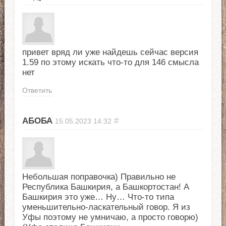
привет вряд ли уже найдешь сейчас версия
1.59 по этому искать что-то для 146 смысла
нет
Ответить
АБОБА
#
15.05.2023
14:32
Небольшая поправочка) Правильно не
Республика Башкирия, а Башкортостан! А
Башкирия это уже… Ну… Что-то типа
уменьшительно-ласкательный говор. Я из
Уфы поэтому не умничаю, а просто говорю)