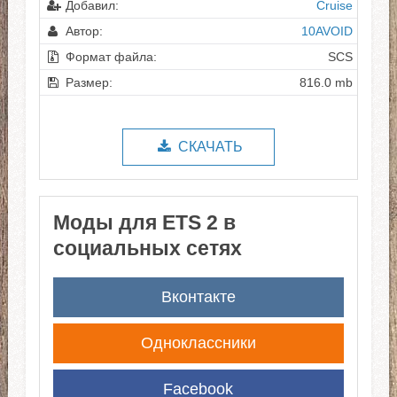
Добавил:
Cruise
Автор:
10AVOID
Формат файла:
SCS
Размер:
816.0 mb
СКАЧАТЬ
Моды для ETS 2 в
социальных сетях
Вконтакте
Одноклассники
Facebook