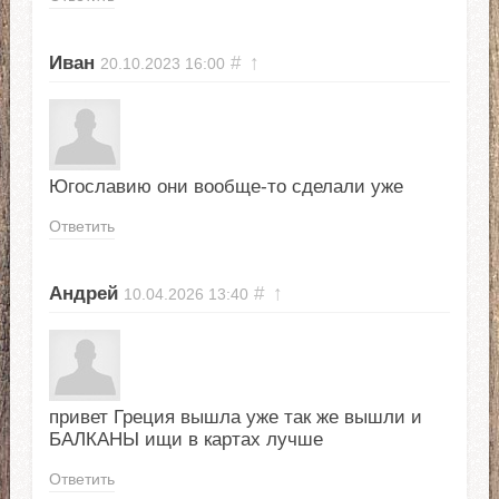
Иван
#
↑
20.10.2023
16:00
Югославию они вообще-то сделали уже
Ответить
Андрей
#
↑
10.04.2026
13:40
привет Греция вышла уже так же вышли и
БАЛКАНЫ ищи в картах лучше
Ответить