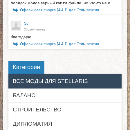
порядок модов верный как txt файле, но что-то не и...
Офлайновая сборка [4.4.1] для Стим версии
SJ
25 дней назад
благодарю
Офлайновая сборка [4.4.1] для Стим версии
Категории
ВСЕ МОДЫ ДЛЯ STELLARIS
БАЛАНС
СТРОИТЕЛЬСТВО
ДИПЛОМАТИЯ