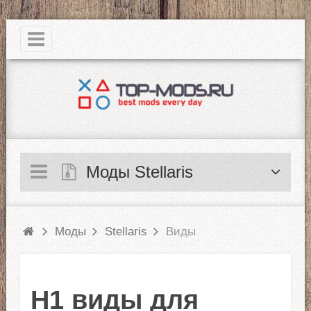
|
Моды Stellaris
Моды
Stellaris
Виды
H1 виды для