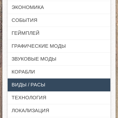
ЭКОНОМИКА
СОБЫТИЯ
ГЕЙМПЛЕЙ
ГРАФИЧЕСКИЕ МОДЫ
ЗВУКОВЫЕ МОДЫ
КОРАБЛИ
ВИДЫ / РАСЫ
ТЕХНОЛОГИЯ
ЛОКАЛИЗАЦИЯ