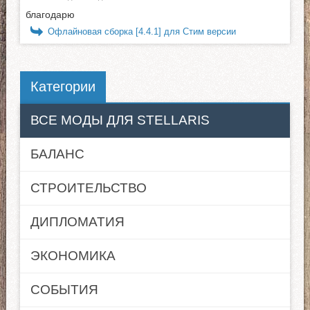
благодарю
Офлайновая сборка [4.4.1] для Стим версии
Категории
ВСЕ МОДЫ ДЛЯ STELLARIS
БАЛАНС
СТРОИТЕЛЬСТВО
ДИПЛОМАТИЯ
ЭКОНОМИКА
СОБЫТИЯ