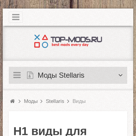
|
Моды Stellaris
Моды
Stellaris
Виды
H1 виды для