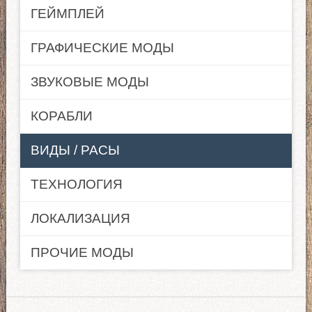
ГЕЙМПЛЕЙ
ГРАФИЧЕСКИЕ МОДЫ
ЗВУКОВЫЕ МОДЫ
КОРАБЛИ
ВИДЫ / РАСЫ
ТЕХНОЛОГИЯ
ЛОКАЛИЗАЦИЯ
ПРОЧИЕ МОДЫ