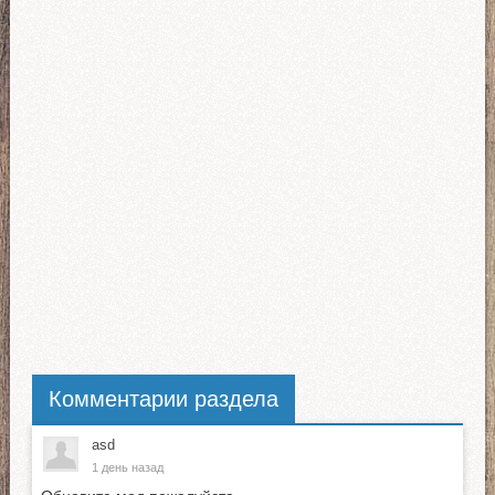
Комментарии раздела
asd
1 день назад