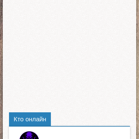
Кто онлайн