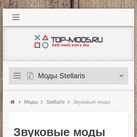
|
Моды Stellaris
Моды
Stellaris
Звуковые моды
Звуковые моды