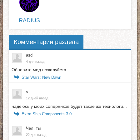
RADIUS
Комментарии раздела
asd
4 дня назад
Обновите мод пожалуйста
Star Wars: New Dawn
s
12 дней назад
надеюсь у моих соперников будет такие же технологи...
Extra Ship Components 3.0
Чел, ты
22 дня назад