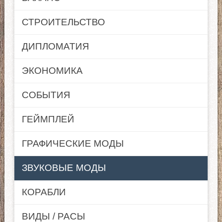
СТРОИТЕЛЬСТВО
ДИПЛОМАТИЯ
ЭКОНОМИКА
СОБЫТИЯ
ГЕЙМПЛЕЙ
ГРАФИЧЕСКИЕ МОДЫ
ЗВУКОВЫЕ МОДЫ
КОРАБЛИ
ВИДЫ / РАСЫ