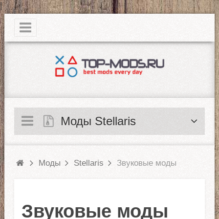
|
Моды Stellaris
Моды
Stellaris
Звуковые моды
Звуковые моды