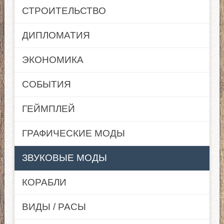
СТРОИТЕЛЬСТВО
ДИПЛОМАТИЯ
ЭКОНОМИКА
СОБЫТИЯ
ГЕЙМПЛЕЙ
ГРАФИЧЕСКИЕ МОДЫ
ЗВУКОВЫЕ МОДЫ
КОРАБЛИ
ВИДЫ / РАСЫ