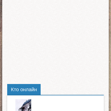
Кто онлайн