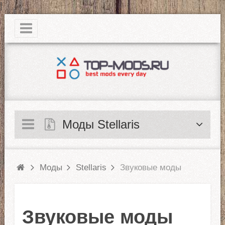
|
Моды Stellaris
Моды
Stellaris
Звуковые моды
Звуковые моды