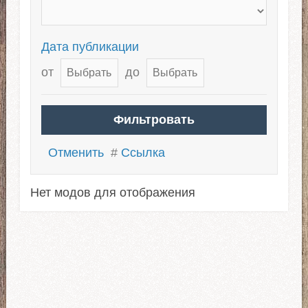
Дата публикации
от
до
Отменить
#
Ссылка
Нет модов для отображения