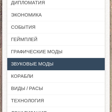
ДИПЛОМАТИЯ
ЭКОНОМИКА
СОБЫТИЯ
ГЕЙМПЛЕЙ
ГРАФИЧЕСКИЕ МОДЫ
ЗВУКОВЫЕ МОДЫ
КОРАБЛИ
ВИДЫ / РАСЫ
ТЕХНОЛОГИЯ