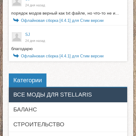
24 дня назад
порядок модов верный как txt файле, но что-то не и...
Офлайновая сборка [4.4.1] для Стим версии
SJ
24 дня назад
благодарю
Офлайновая сборка [4.4.1] для Стим версии
Категории
ВСЕ МОДЫ ДЛЯ STELLARIS
БАЛАНС
СТРОИТЕЛЬСТВО