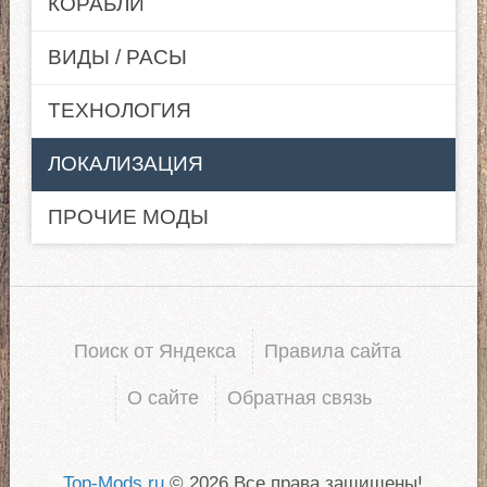
КОРАБЛИ
ВИДЫ / РАСЫ
ТЕХНОЛОГИЯ
ЛОКАЛИЗАЦИЯ
ПРОЧИЕ МОДЫ
Поиск от Яндекса
Правила сайта
О сайте
Обратная связь
Top-Mods.ru
© 2026 Все права защищены!