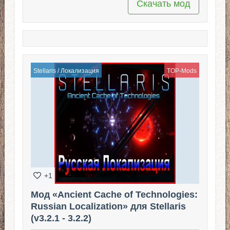
Скачать мод
Stellaris
/
Локализация
TOP-Mods
+1
Мод «Ancient Cache of Technologies:
Russian Localization» для Stellaris
(v3.2.1 - 3.2.2)