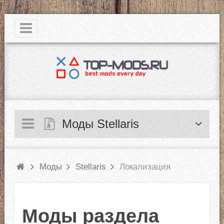
|
Моды Stellaris
Моды
Stellaris
Локализация
Моды раздела