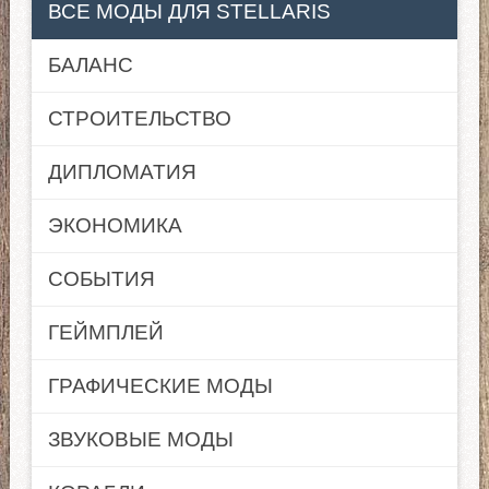
ВСЕ МОДЫ ДЛЯ STELLARIS
БАЛАНС
СТРОИТЕЛЬСТВО
ДИПЛОМАТИЯ
ЭКОНОМИКА
СОБЫТИЯ
ГЕЙМПЛЕЙ
ГРАФИЧЕСКИЕ МОДЫ
ЗВУКОВЫЕ МОДЫ