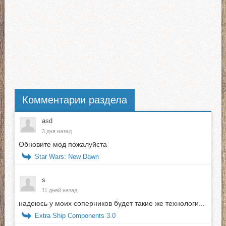
Комментарии раздела
asd
3 дня назад
Обновите мод пожалуйста
Star Wars: New Dawn
s
11 дней назад
надеюсь у моих соперников будет такие же технологи...
Extra Ship Components 3.0