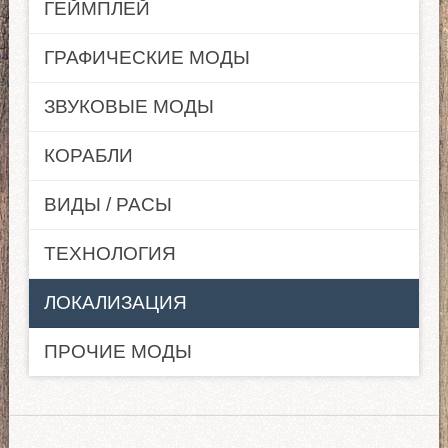
ГЕЙМПЛЕЙ
ГРАФИЧЕСКИЕ МОДЫ
ЗВУКОВЫЕ МОДЫ
КОРАБЛИ
ВИДЫ / РАСЫ
ТЕХНОЛОГИЯ
ЛОКАЛИЗАЦИЯ
ПРОЧИЕ МОДЫ