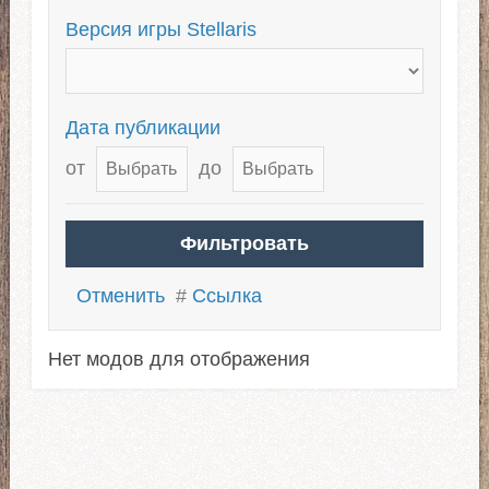
Версия игры Stellaris
Дата публикации
от
до
Отменить
#
Ссылка
Нет модов для отображения