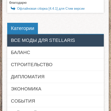
благодарю
Офлайновая сборка [4.4.1] для Стим версии
Категории
ВСЕ МОДЫ ДЛЯ STELLARIS
БАЛАНС
СТРОИТЕЛЬСТВО
ДИПЛОМАТИЯ
ЭКОНОМИКА
СОБЫТИЯ