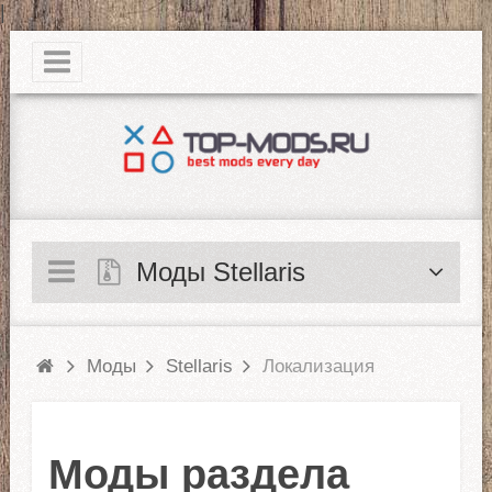
|
Моды Stellaris
Моды
Stellaris
Локализация
Моды раздела