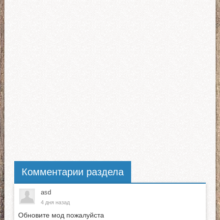
Комментарии раздела
asd
4 дня назад
Обновите мод пожалуйста