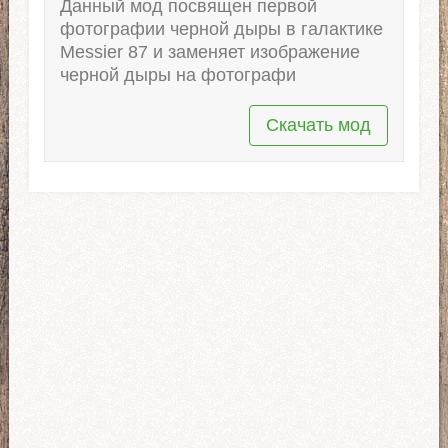
Данный мод посвящен первой
фотографии черной дыры в галактике
Messier 87 и заменяет изображение
черной дыры на фотографи
Скачать мод