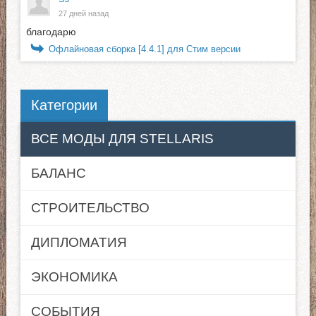
27 дней назад
благодарю
Офлайновая сборка [4.4.1] для Стим версии
Категории
ВСЕ МОДЫ ДЛЯ STELLARIS
БАЛАНС
СТРОИТЕЛЬСТВО
ДИПЛОМАТИЯ
ЭКОНОМИКА
СОБЫТИЯ