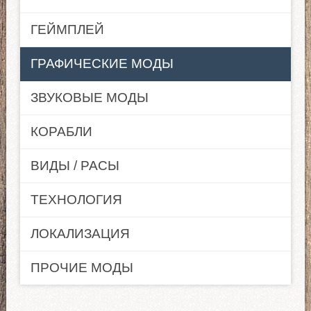
ГЕЙМПЛЕЙ
ГРАФИЧЕСКИЕ МОДЫ
ЗВУКОВЫЕ МОДЫ
КОРАБЛИ
ВИДЫ / РАСЫ
ТЕХНОЛОГИЯ
ЛОКАЛИЗАЦИЯ
ПРОЧИЕ МОДЫ