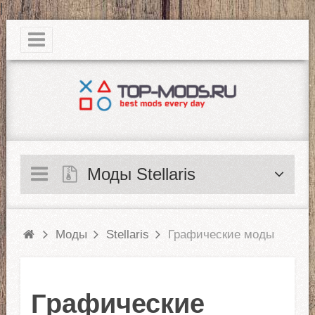
|
Моды Stellaris
Моды
Stellaris
Графические моды
Графические