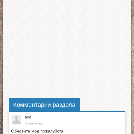
Комментарии раздела
asd
3 дня назад
Обновите мод пожалуйста