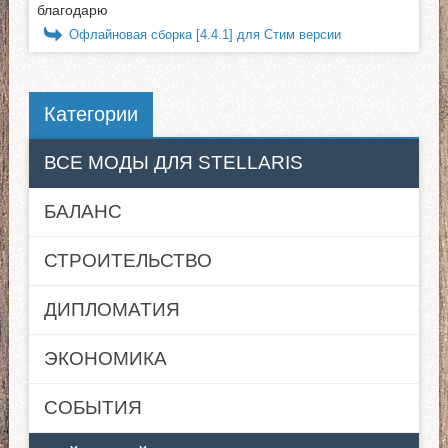
благодарю
Офлайновая сборка [4.4.1] для Стим версии
Категории
ВСЕ МОДЫ ДЛЯ STELLARIS
БАЛАНС
СТРОИТЕЛЬСТВО
ДИПЛОМАТИЯ
ЭКОНОМИКА
СОБЫТИЯ