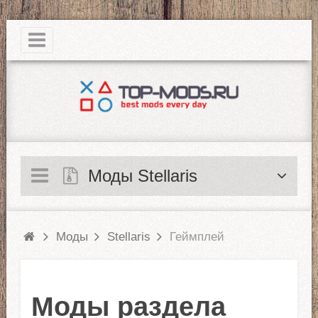
|
Моды Stellaris
Моды
Stellaris
Геймплей
Моды раздела