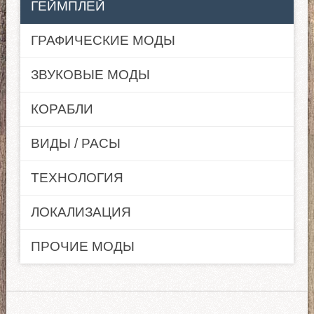
ГЕЙМПЛЕЙ
ГРАФИЧЕСКИЕ МОДЫ
ЗВУКОВЫЕ МОДЫ
КОРАБЛИ
ВИДЫ / РАСЫ
ТЕХНОЛОГИЯ
ЛОКАЛИЗАЦИЯ
ПРОЧИЕ МОДЫ