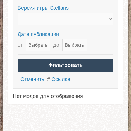
Версия игры Stellaris
Дата публикации
от
до
Отменить
#
Ссылка
Нет модов для отображения