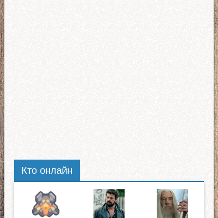
Кто онлайн