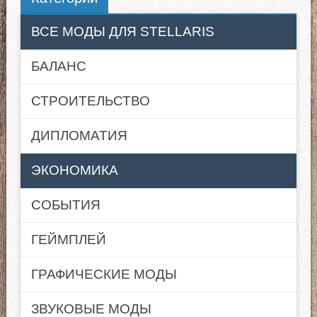
ВСЕ МОДЫ ДЛЯ STELLARIS
БАЛАНС
СТРОИТЕЛЬСТВО
ДИПЛОМАТИЯ
ЭКОНОМИКА
СОБЫТИЯ
ГЕЙМПЛЕЙ
ГРАФИЧЕСКИЕ МОДЫ
ЗВУКОВЫЕ МОДЫ