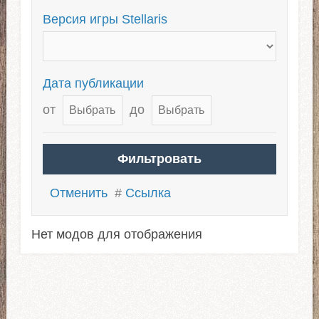
Версия игры Stellaris
Дата публикации
от
до
Отменить
#
Ссылка
Нет модов для отображения