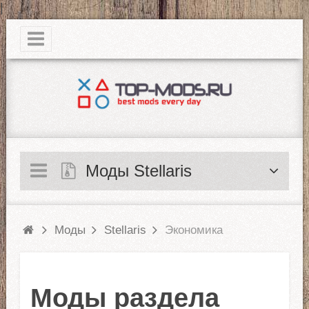
|
Моды Stellaris
Моды
Stellaris
Экономика
Моды раздела