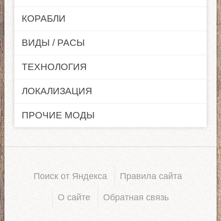
КОРАБЛИ
ВИДЫ / РАСЫ
ТЕХНОЛОГИЯ
ЛОКАЛИЗАЦИЯ
ПРОЧИЕ МОДЫ
Поиск от Яндекса
Правила сайта
О сайте
Обратная связь