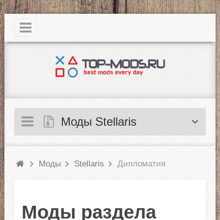
|
Моды Stellaris
Моды
Stellaris
Дипломатия
Моды раздела