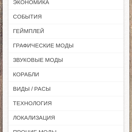
ЭКОНОМИКА
СОБЫТИЯ
ГЕЙМПЛЕЙ
ГРАФИЧЕСКИЕ МОДЫ
ЗВУКОВЫЕ МОДЫ
КОРАБЛИ
ВИДЫ / РАСЫ
ТЕХНОЛОГИЯ
ЛОКАЛИЗАЦИЯ