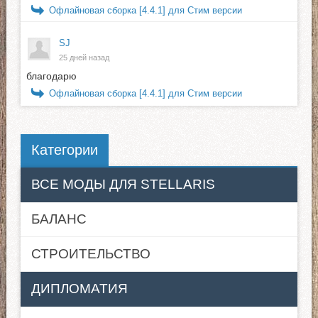
Офлайновая сборка [4.4.1] для Стим версии
SJ
25 дней назад
благодарю
Офлайновая сборка [4.4.1] для Стим версии
Категории
ВСЕ МОДЫ ДЛЯ STELLARIS
БАЛАНС
СТРОИТЕЛЬСТВО
ДИПЛОМАТИЯ