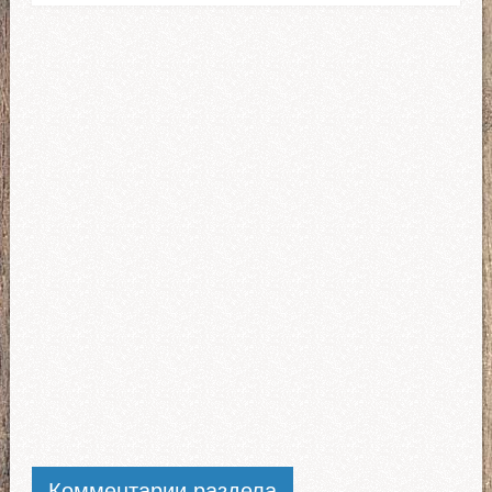
Комментарии раздела