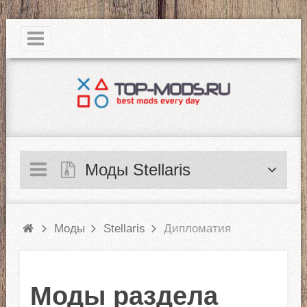
|
Моды Stellaris
Моды
Stellaris
Дипломатия
Моды раздела