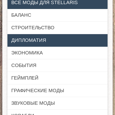
ВСЕ МОДЫ ДЛЯ STELLARIS
БАЛАНС
СТРОИТЕЛЬСТВО
ДИПЛОМАТИЯ
ЭКОНОМИКА
СОБЫТИЯ
ГЕЙМПЛЕЙ
ГРАФИЧЕСКИЕ МОДЫ
ЗВУКОВЫЕ МОДЫ