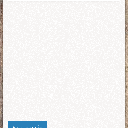
Кто онлайн