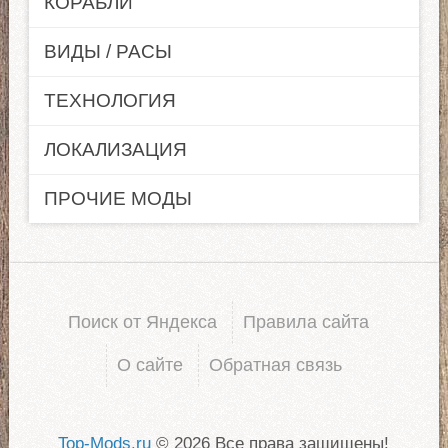
КОРАБЛИ
ВИДЫ / РАСЫ
ТЕХНОЛОГИЯ
ЛОКАЛИЗАЦИЯ
ПРОЧИЕ МОДЫ
Поиск от Яндекса
Правила сайта
О сайте
Обратная связь
Top-Mods.ru
© 2026 Все права защищены!