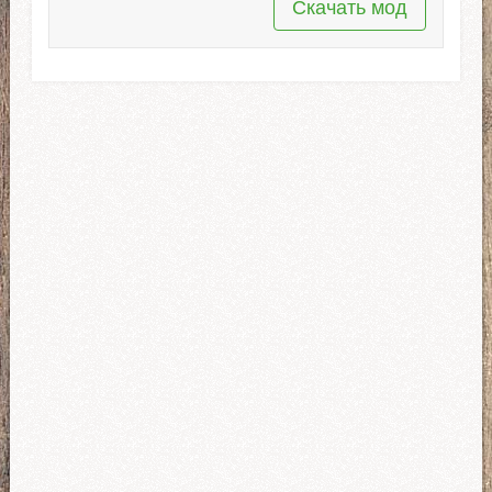
Скачать мод