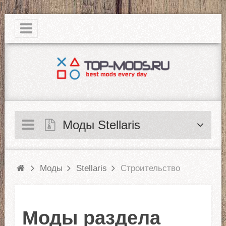
|
Моды Stellaris
Моды
Stellaris
Строительство
Моды раздела