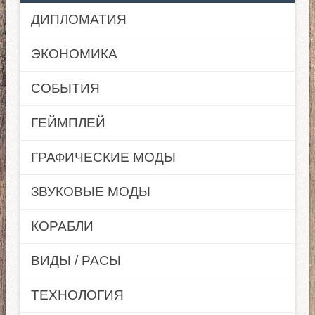
ДИПЛОМАТИЯ
ЭКОНОМИКА
СОБЫТИЯ
ГЕЙМПЛЕЙ
ГРАФИЧЕСКИЕ МОДЫ
ЗВУКОВЫЕ МОДЫ
КОРАБЛИ
ВИДЫ / РАСЫ
ТЕХНОЛОГИЯ