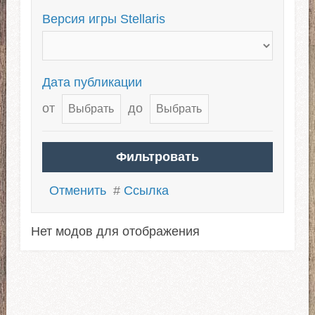
Версия игры Stellaris
Дата публикации
от
до
Отменить
#
Ссылка
Нет модов для отображения