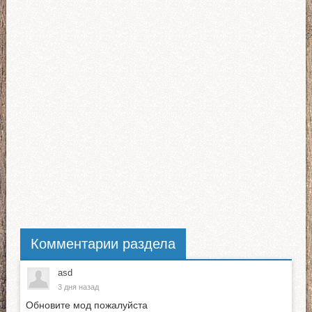
Комментарии раздела
asd
3 дня назад
Обновите мод пожалуйста