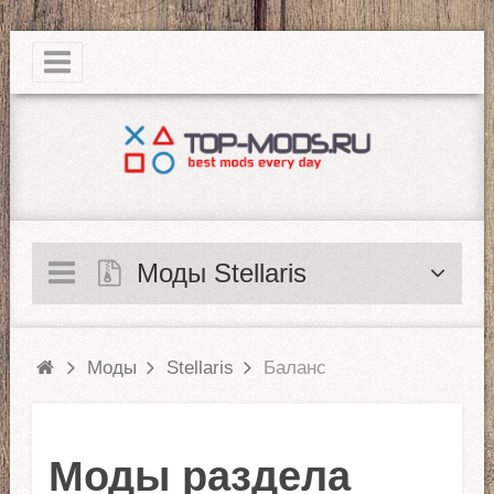
|
Моды Stellaris
Моды
Stellaris
Баланс
Моды раздела