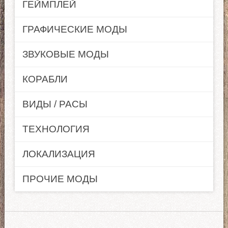
ГЕЙМПЛЕЙ
ГРАФИЧЕСКИЕ МОДЫ
ЗВУКОВЫЕ МОДЫ
КОРАБЛИ
ВИДЫ / РАСЫ
ТЕХНОЛОГИЯ
ЛОКАЛИЗАЦИЯ
ПРОЧИЕ МОДЫ