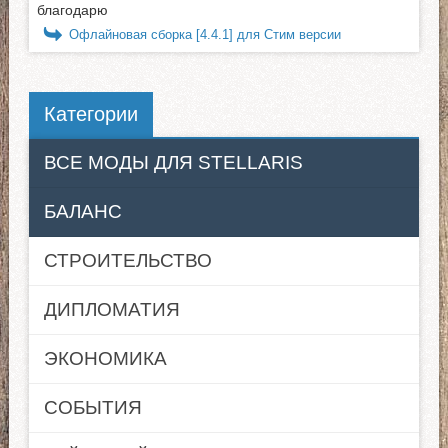
благодарю
Офлайновая сборка [4.4.1] для Стим версии
Категории
ВСЕ МОДЫ ДЛЯ STELLARIS
БАЛАНС
СТРОИТЕЛЬСТВО
ДИПЛОМАТИЯ
ЭКОНОМИКА
СОБЫТИЯ