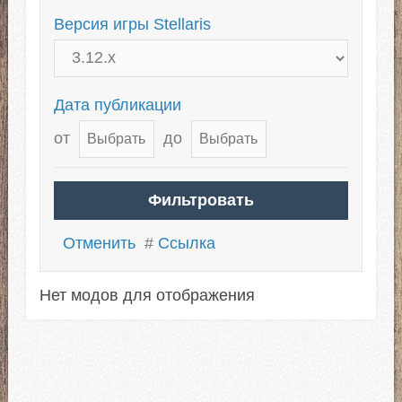
Версия игры Stellaris
Дата публикации
от
до
Отменить
#
Ссылка
Нет модов для отображения