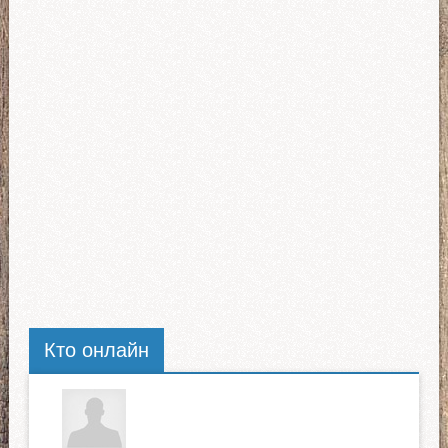
Кто онлайн