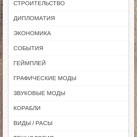
СТРОИТЕЛЬСТВО
ДИПЛОМАТИЯ
ЭКОНОМИКА
СОБЫТИЯ
ГЕЙМПЛЕЙ
ГРАФИЧЕСКИЕ МОДЫ
ЗВУКОВЫЕ МОДЫ
КОРАБЛИ
ВИДЫ / РАСЫ