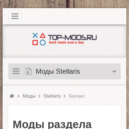
|
Моды Stellaris
Моды
Stellaris
Баланс
Моды раздела